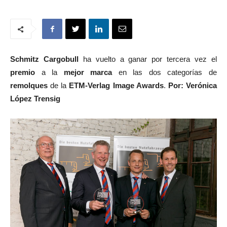
Schmitz Cargobull
ha vuelto a ganar por tercera vez el
premio
a la
mejor marca
en las dos categorías de
remolques
de la
ETM-Verlag Image Awards
.
Por: Verónica
López Trensig