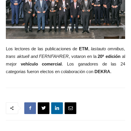
Los lectores de las publicaciones de
ETM
,
lastauto omnibus,
trans aktuell and FERNFAHRER
, votaron en la
20ª edición
al
mejor
vehículo comercial
. Los ganadores de las 24
categorias fueron electos en colaboración con
DEKRA
.