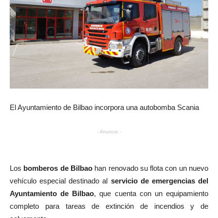
El Ayuntamiento de Bilbao incorpora una autobomba Scania
- Anuncio -
Los
bomberos de Bilbao
han renovado su flota con un nuevo
vehículo especial destinado al
servicio de emergencias del
Ayuntamiento de Bilbao
, que cuenta con un equipamiento
completo para tareas de extinción de incendios y de