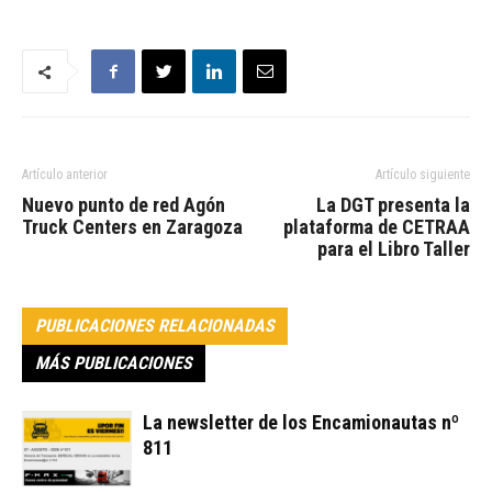
Artículo anterior
Artículo siguiente
Nuevo punto de red Agón
La DGT presenta la
Truck Centers en Zaragoza
plataforma de CETRAA
para el Libro Taller
PUBLICACIONES RELACIONADAS
MÁS PUBLICACIONES
La newsletter de los Encamionautas nº
811