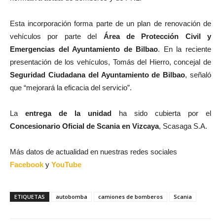
Esta incorporación forma parte de un plan de renovación de
vehículos por parte del
Área de Protección Civil y
Emergencias del Ayuntamiento de Bilbao
. En la reciente
presentación de los vehículos, Tomás del Hierro, concejal de
Seguridad Ciudadana del Ayuntamiento de Bilbao
, señaló
que “mejorará la eficacia del servicio”.
La
entrega de la unidad
ha sido cubierta por el
Concesionario Oficial de Scania en Vizcaya
, Scasaga S.A.
Más datos de actualidad en nuestras redes sociales
Facebook
y
YouTube
ETIQUETAS
autobomba
camiones de bomberos
Scania