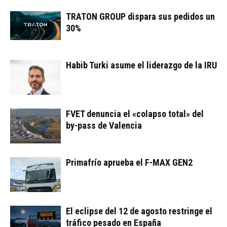
TRATON GROUP dispara sus pedidos un
30%
Habib Turki asume el liderazgo de la IRU
FVET denuncia el «colapso total» del
by-pass de Valencia
Primafrío aprueba el F-MAX GEN2
El eclipse del 12 de agosto restringe el
tráfico pesado en España