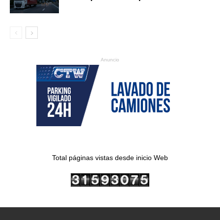
Anuncio
Total páginas vistas desde inicio Web