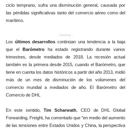
ciclo temprano, sufra una disminución general, causada por
las pérdidas significativas tanto del comercio aéreo como del
marítimo.
- Anuncio -
Los
últimos desarrollos
continúan una tendencia a la baja
que el
Barómetro
ha estado registrando durante varios
trimestres, desde mediados de 2018. La recesión actual
también es la primera desde 2015, cuando el Barómetro, que
tiene en cuenta los datos históricos a partir del año 2013, midió
más de un mes de disminución de los volúmenes del
comercio mundial a mediados de año. El Barómetro del
Comercio de DHL
En este sentido,
Tim Scharwath
, CEO de DHL Global
Forwarding, Freight, ha comentado que “en medio del aumento
de las tensiones entre Estados Unidos y China, la perspectiva