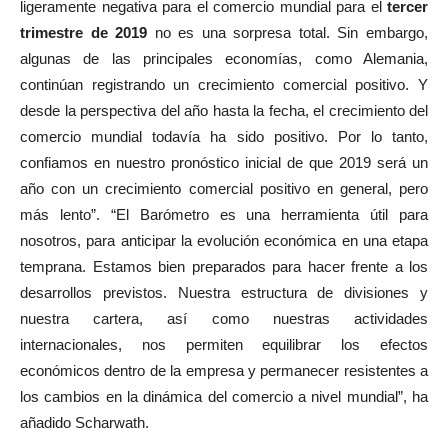
ligeramente negativa para el comercio mundial para el
tercer
trimestre de 2019
no es una sorpresa total. Sin embargo,
algunas de las principales economías, como Alemania,
continúan registrando un crecimiento comercial positivo. Y
desde la perspectiva del año hasta la fecha, el crecimiento del
comercio mundial todavía ha sido positivo. Por lo tanto,
confiamos en nuestro pronóstico inicial de que 2019 será un
año con un crecimiento comercial positivo en general, pero
más lento”. “El Barómetro es una herramienta útil para
nosotros, para anticipar la evolución económica en una etapa
temprana. Estamos bien preparados para hacer frente a los
desarrollos previstos. Nuestra estructura de divisiones y
nuestra cartera, así como nuestras actividades
internacionales, nos permiten equilibrar los efectos
económicos dentro de la empresa y permanecer resistentes a
los cambios en la dinámica del comercio a nivel mundial”, ha
añadido Scharwath.