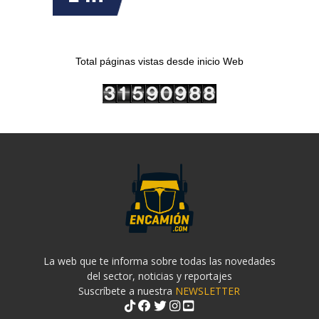
Total páginas vistas desde inicio Web
La web que te informa sobre todas las novedades
del sector, noticias y reportajes
Suscríbete a nuestra
NEWSLETTER