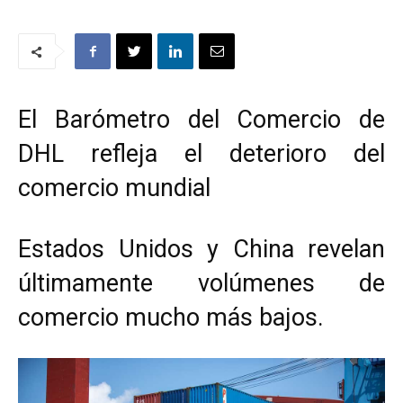
El Barómetro del Comercio de
DHL refleja el deterioro del
comercio mundial
Estados Unidos y China revelan
últimamente volúmenes de
comercio mucho más bajos.