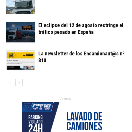
El eclipse del 12 de agosto restringe el
tráfico pesado en España
La newsletter de los Encamionaut@s nº
810
Anuncio