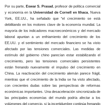
Por su parte,
Eswar S. Prasad
, profesor de política comercial
y economía en la
Universidad de Cornell en Ithaca
, Nueva
York, EE.UU., ha señalado que “el crecimiento se está
debilitando en los motores clave de la economía mundial. La
mayoría de los indicadores macroeconómicos y del mercado
laboral apuntan a un enfriamiento del crecimiento de los
EE.UU. y el sentimiento del mercado financiero se ha visto
afectado por las tensiones comerciales. Las medidas de
estímulo del gobierno chino parecían estar estabilizando el
crecimiento, pero las tensiones comerciales persistentes
están frenando nuevamente el impulso del crecimiento en
China. La reactivación del crecimiento alemán parece frágil,
mientras que el crecimiento de la India se ha visto afectado,
con crecientes dudas sobre las perspectivas de reformas
económicas importantes. Una desaceleración sincronizada de
las principales economías del mundo podría afectar a los
volúmenes del comercio, si la incertidumbre continúa frenando