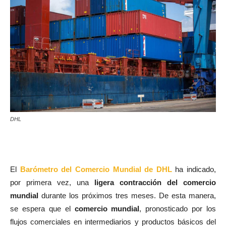
DHL
El
Barómetro del Comercio Mundial de DHL
ha indicado,
por primera vez, una
ligera contracción del comercio
mundial
durante los próximos tres meses. De esta manera,
se espera que el
comercio mundial
, pronosticado por los
flujos comerciales en intermediarios y productos básicos del