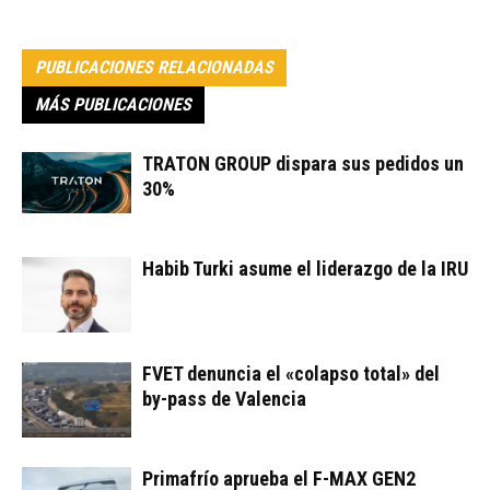
PUBLICACIONES RELACIONADAS
MÁS PUBLICACIONES
TRATON GROUP dispara sus pedidos un
30%
Habib Turki asume el liderazgo de la IRU
FVET denuncia el «colapso total» del
by-pass de Valencia
Primafrío aprueba el F-MAX GEN2