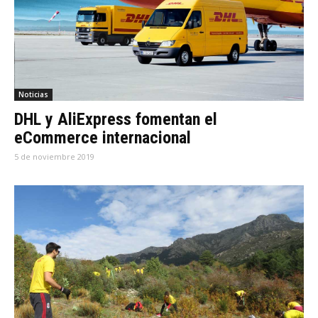
Noticias
DHL y AliExpress fomentan el
eCommerce internacional
5 de noviembre 2019