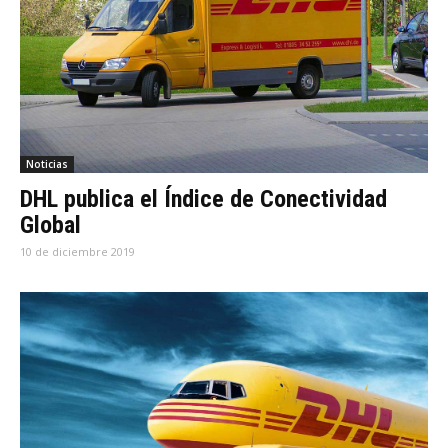
Noticias
DHL publica el Índice de Conectividad
Global
10 de diciembre 2019