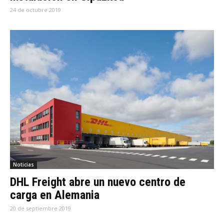
24 de octubre 2019
Noticias
DHL Freight abre un nuevo centro de
carga en Alemania
20 de septiembre 2019