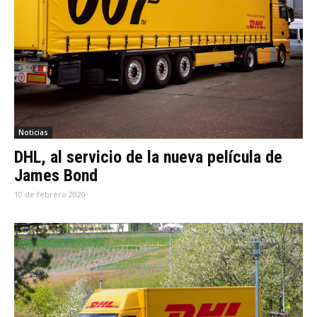
Noticias
DHL, al servicio de la nueva película de
James Bond
10 de febrero 2020