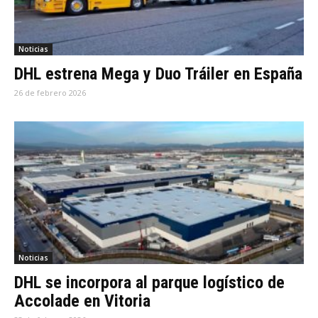
Noticias
DHL estrena Mega y Duo Tráiler en España
26 de febrero 2026
Noticias
DHL se incorpora al parque logístico de
Accolade en Vitoria