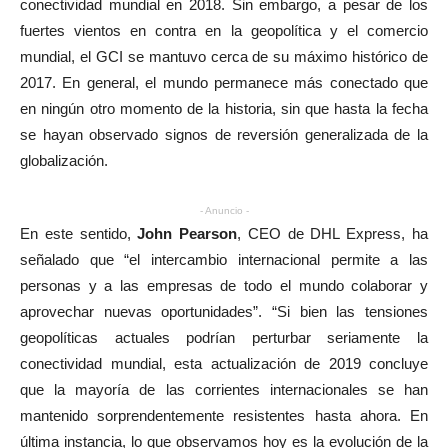
conectividad mundial en 2018. Sin embargo, a pesar de los
fuertes vientos en contra en la geopolítica y el comercio
mundial, el GCI se mantuvo cerca de su máximo histórico de
2017. En general, el mundo permanece más conectado que
en ningún otro momento de la historia, sin que hasta la fecha
se hayan observado signos de reversión generalizada de la
globalización.
- Anuncio -
En este sentido,
John Pearson
, CEO de DHL Express, ha
señalado que “el intercambio internacional permite a las
personas y a las empresas de todo el mundo colaborar y
aprovechar nuevas oportunidades”. “Si bien las tensiones
geopolíticas actuales podrían perturbar seriamente la
conectividad mundial, esta actualización de 2019 concluye
que la mayoría de las corrientes internacionales se han
mantenido sorprendentemente resistentes hasta ahora. En
última instancia, lo que observamos hoy es la evolución de la