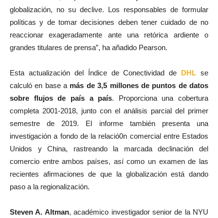
globalización, no su declive. Los responsables de formular
políticas y de tomar decisiones deben tener cuidado de no
reaccionar exageradamente ante una retórica ardiente o
grandes titulares de prensa”, ha añadido Pearson.
Esta actualización del Índice de Conectividad de
DHL
se
calculó en base a
más de 3,5 millones de puntos de datos
sobre flujos de país a país
. Proporciona una cobertura
completa 2001-2018, junto con el análisis parcial del primer
semestre de 2019. El informe también presenta una
investigación a fondo de la relació0n comercial entre Estados
Unidos y China, rastreando la marcada declinación del
comercio entre ambos países, así como un examen de las
recientes afirmaciones de que la globalización está dando
paso a la regionalización.
Steven A. Altman
, académico investigador senior de la NYU