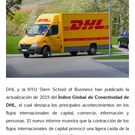
DHL y la NYU Stern School of Business han publicado la
actualización de 2019 del
Índice Global de Conectividad de
DHL
, el cual destaca los principales acontecimientos en los
flujos internacionales de capital, comercio, información y
personas. El nuevo informe muestra que la contracción de los
flujos internacionales de capital provocó una ligera caída de la