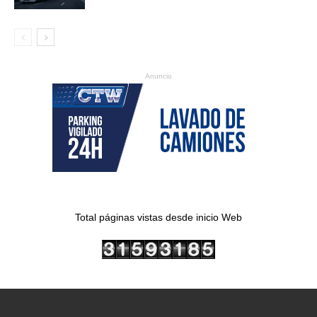
Anuncio
Total páginas vistas desde inicio Web