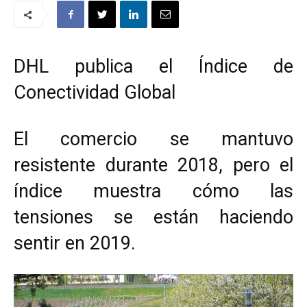
DHL publica el Índice de
Conectividad Global
El comercio se mantuvo
resistente durante 2018, pero el
índice muestra cómo las
tensiones se están haciendo
sentir en 2019.