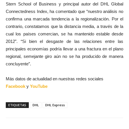
Stern School of Business y principal autor del DHL Global
Connectedness Index, ha comentado que “nuestro análisis no
confirma una marcada tendencia a la regionalización. Por el
contrario, constatamos que la distancia media, a través de la
cual los países comercian, se ha mantenido estable desde
2012”. “Si bien el desgaste de las relaciones entre las
principales economías podría llevar a una fractura en el plano
regional, semejante giro aún no se ha producido de manera
concluyente”.
Más datos de actualidad en nuestras redes sociales
Facebook
y
YouTube
ETIQUETAS
DHL
DHL Express