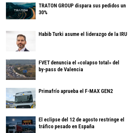
TRATON GROUP dispara sus pedidos un
30%
Habib Turki asume el liderazgo de la IRU
FVET denuncia el «colapso total» del
by-pass de Valencia
Primafrío aprueba el F-MAX GEN2
El eclipse del 12 de agosto restringe el
tráfico pesado en España