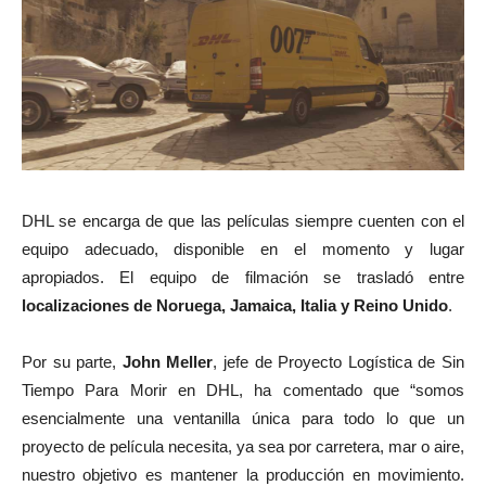
DHL se encarga de que las películas siempre cuenten con el
equipo adecuado, disponible en el momento y lugar
apropiados. El equipo de filmación se trasladó entre
localizaciones de Noruega, Jamaica, Italia y Reino Unido
.
Por su parte,
John Meller
, jefe de Proyecto Logística de Sin
Tiempo Para Morir en DHL, ha comentado que “somos
esencialmente una ventanilla única para todo lo que un
proyecto de película necesita, ya sea por carretera, mar o aire,
nuestro objetivo es mantener la producción en movimiento.