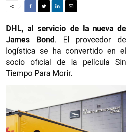
DHL, al servicio de la nueva de
James Bond
. El proveedor de
logística se ha convertido en el
socio oficial de la película Sin
Tiempo Para Morir.