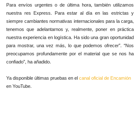
Para envíos urgentes o de última hora, también utilizamos
nuestra res Express. Para estar al día en las estrictas y
siempre cambiantes normativas internacionales para la carga,
tenemos que adelantarnos y, realmente, poner en práctica
nuestra experiencia en logística. Ha sido una gran oportunidad
para mostrar, una vez más, lo que podemos ofrecer”. “Nos
preocupamos profundamente por el material que se nos ha
confiado”, ha añadido.
Ya disponible últimas pruebas en el
canal oficial de Encamión
en YouTube.