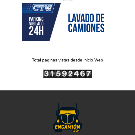
Total páginas vistas desde inicio Web