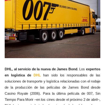
DHL, al servicio de la nueva de James Bond
. Los
expertos
en logística de
DHL
han sido los responsables de las
soluciones de transporte y logística relacionadas con el rodaje
de la producción de las películas de James Bond desde
Casino Royale (2006). Para la última película de 007, Sin
Tiempo Para Morir –en los cines desde el próximo 2 de abril–,