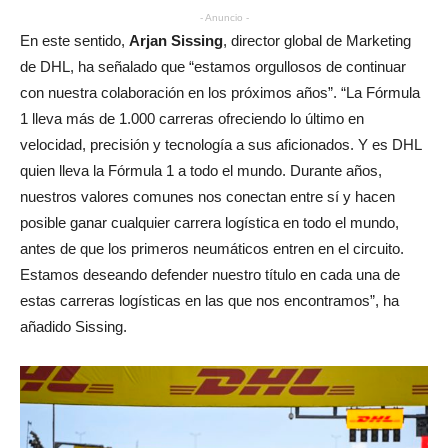
- Anuncio -
En este sentido,
Arjan Sissing
, director global de Marketing
de DHL, ha señalado que “estamos orgullosos de continuar
con nuestra colaboración en los próximos años”. “La Fórmula
1 lleva más de 1.000 carreras ofreciendo lo último en
velocidad, precisión y tecnología a sus aficionados. Y es DHL
quien lleva la Fórmula 1 a todo el mundo. Durante años,
nuestros valores comunes nos conectan entre sí y hacen
posible ganar cualquier carrera logística en todo el mundo,
antes de que los primeros neumáticos entren en el circuito.
Estamos deseando defender nuestro título en cada una de
estas carreras logísticas en las que nos encontramos”, ha
añadido Sissing.