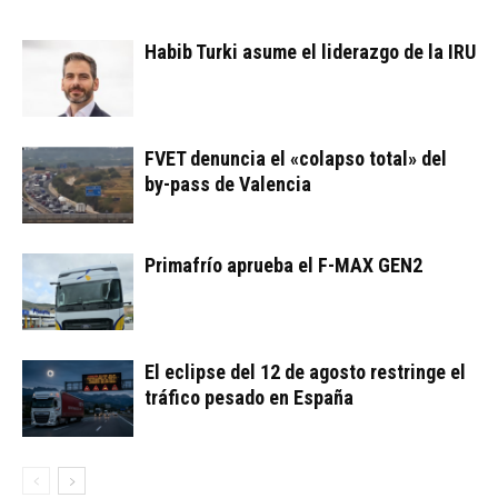
Habib Turki asume el liderazgo de la IRU
FVET denuncia el «colapso total» del
by-pass de Valencia
Primafrío aprueba el F-MAX GEN2
El eclipse del 12 de agosto restringe el
tráfico pesado en España