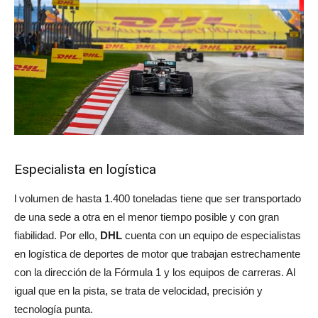
Especialista en logística
l volumen de hasta 1.400 toneladas tiene que ser transportado
de una sede a otra en el menor tiempo posible y con gran
fiabilidad. Por ello,
DHL
cuenta con un equipo de especialistas
en logística de deportes de motor que trabajan estrechamente
con la dirección de la Fórmula 1 y los equipos de carreras. Al
igual que en la pista, se trata de velocidad, precisión y
tecnología punta.