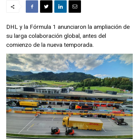
DHL y la Fórmula 1 anunciaron la ampliación de
su larga colaboración global, antes del
comienzo de la nueva temporada.