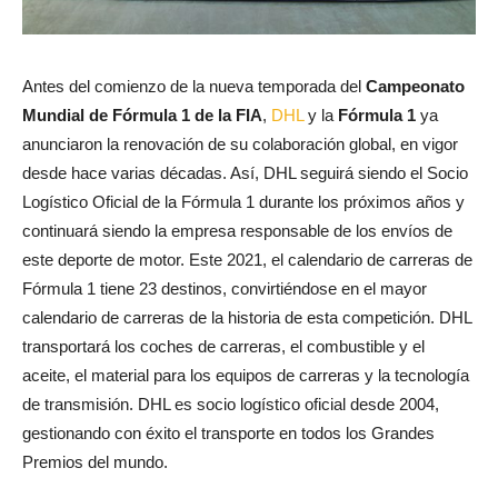
Antes del comienzo de la nueva temporada del
Campeonato
Mundial de Fórmula 1 de la FIA
,
DHL
y la
Fórmula 1
ya
anunciaron la renovación de su colaboración global, en vigor
desde hace varias décadas. Así, DHL seguirá siendo el Socio
Logístico Oficial de la Fórmula 1 durante los próximos años y
continuará siendo la empresa responsable de los envíos de
este deporte de motor. Este 2021, el calendario de carreras de
Fórmula 1 tiene 23 destinos, convirtiéndose en el mayor
calendario de carreras de la historia de esta competición. DHL
transportará los coches de carreras, el combustible y el
aceite, el material para los equipos de carreras y la tecnología
de transmisión. DHL es socio logístico oficial desde 2004,
gestionando con éxito el transporte en todos los Grandes
Premios del mundo.