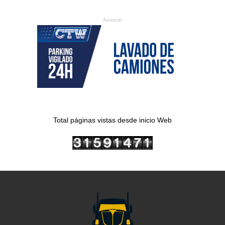
Anuncio
Total páginas vistas desde inicio Web