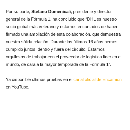
Por su parte,
Stefano Domenicali
, presidente y director
general de la Fórmula 1, ha concluido que “DHL es nuestro
socio global más veterano y estamos encantados de haber
firmado una ampliación de esta colaboración, que demuestra
nuestra sólida relación. Durante los últimos 16 años hemos
cumplido juntos, dentro y fuera del circuito. Estamos
orgullosos de trabajar con el proveedor de logística líder en el
mundo, de cara a la mayor temporada de la Fórmula 1”.
Ya disponible últimas pruebas en el
canal oficial de Encamión
en YouTube.