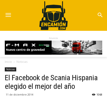
Anuncio
Inicio
Noticias
Noticias
El Facebook de Scania Hispania
elegido el mejor del año
11 de diciembre 2014
1068