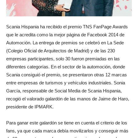
Scania Hispania ha recibido el premio TNS FanPage Awards
que le acredita como la mejor página de Facebook 2014 de
Automoción. La entrega de premios se celebró en La Sede
(Colegio Oficial de Arquitectos de Madrid) y de las 230
empresas participantes, solo 30 fueron premiadas en las
diferentes categorías. En el sector de la automoción, donde
Scania consiguió el premio, se presentaron otras 12 marcas
entre empresas de turismos y vehículos industriales. Sonia
García, responsable de Social Media de Scania Hispania,
recogió el valorado galardón de las manos de Jaime de Haro,
presidente de IPMARK.
Para ganar este galardón se tiene en cuenta el criterio de los
fans, ya que cada marca debía movilizarlos y conseguir más