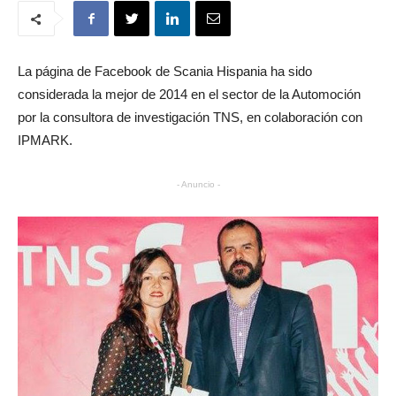
La página de Facebook de Scania Hispania ha sido
considerada la mejor de 2014 en el sector de la Automoción
por la consultora de investigación TNS, en colaboración con
IPMARK.
- Anuncio -