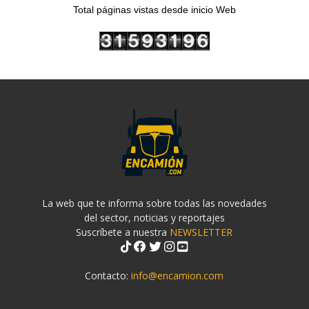
Total páginas vistas desde inicio Web
La web que te informa sobre todas las novedades
del sector, noticias y reportajes
Suscríbete a nuestra
NEWSLETTER
Contacto:
info@encamion.com