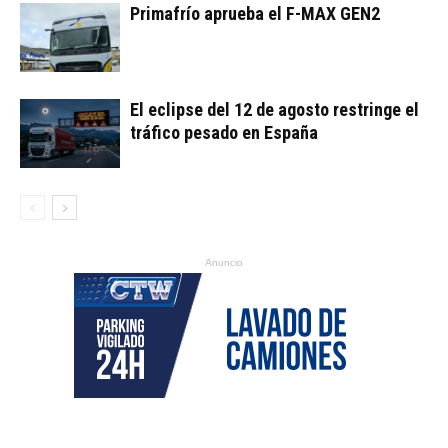
Primafrío aprueba el F-MAX GEN2
El eclipse del 12 de agosto restringe el
tráfico pesado en España
Anuncio