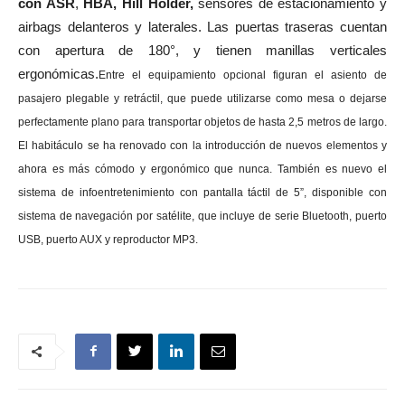
con ASR
,
HBA, Hill Holder,
sensores de estacionamiento y
airbags delanteros y laterales. Las puertas traseras cuentan
con apertura de 180°, y tienen manillas verticales
ergonómicas.
Entre el equipamiento opcional figuran el asiento de
pasajero plegable y retráctil, que puede utilizarse como mesa o dejarse
perfectamente plano para transportar objetos de hasta 2,5 metros de largo.
El habitáculo se ha renovado con la introducción de nuevos elementos y
ahora es más cómodo y ergonómico que nunca. También es nuevo el
sistema de infoentretenimiento con pantalla táctil de 5”, disponible con
sistema de navegación por satélite, que incluye de serie Bluetooth, puerto
USB, puerto AUX y reproductor MP3.