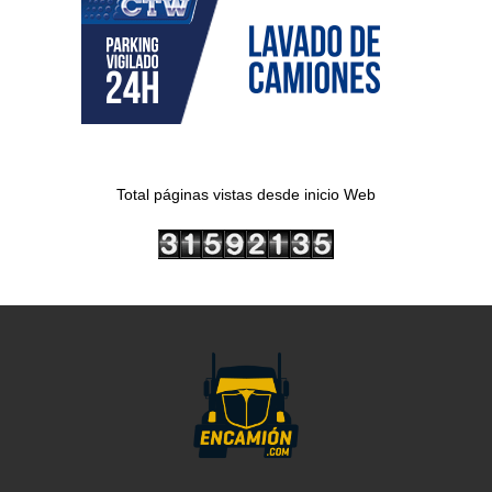
Total páginas vistas desde inicio Web