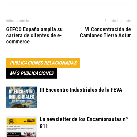
Artículo anterior
Artículo siguiente
GEFCO España amplía su
VI Concentración de
cartera de clientes de e-
Camiones Tierra Astur
commerce
PUBLICACIONES RELACIONADAS
MÁS PUBLICACIONES
III Encuentro Industriales de la FEVA
La newsletter de los Encamionautas nº
811