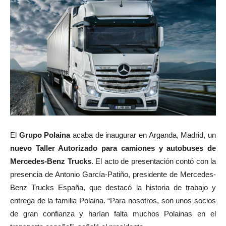
El
Grupo Polaina
acaba de inaugurar en Arganda, Madrid, un
nuevo Taller Autorizado para camiones y autobuses de
Mercedes-Benz Trucks
. El acto de presentación contó con la
presencia de Antonio García-Patiño, presidente de Mercedes-
Benz Trucks España, que destacó la historia de trabajo y
entrega de la familia Polaina. “Para nosotros, son unos socios
de gran confianza y harían falta muchos Polainas en el