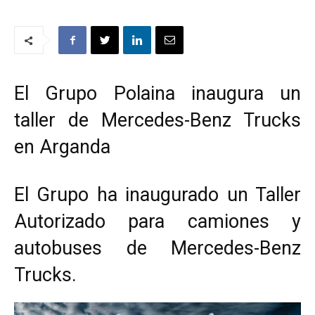
El Grupo Polaina inaugura un
taller de Mercedes-Benz Trucks
en Arganda
El Grupo ha inaugurado un Taller
Autorizado para camiones y
autobuses de Mercedes-Benz
Trucks.