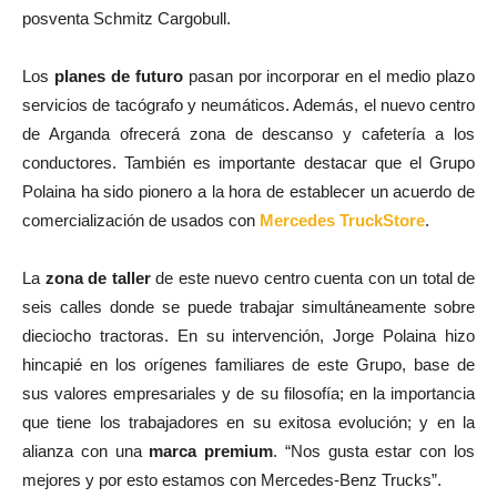
posventa Schmitz Cargobull.
Los
planes de futuro
pasan por incorporar en el medio plazo
servicios de tacógrafo y neumáticos. Además, el nuevo centro
de Arganda ofrecerá zona de descanso y cafetería a los
conductores. También es importante destacar que el Grupo
Polaina ha sido pionero a la hora de establecer un acuerdo de
comercialización de usados con
Mercedes TruckStore
.
La
zona de taller
de este nuevo centro cuenta con un total de
seis calles donde se puede trabajar simultáneamente sobre
dieciocho tractoras. En su intervención, Jorge Polaina hizo
hincapié en los orígenes familiares de este Grupo, base de
sus valores empresariales y de su filosofía; en la importancia
que tiene los trabajadores en su exitosa evolución; y en la
alianza con una
marca premium
. “Nos gusta estar con los
mejores y por esto estamos con Mercedes-Benz Trucks”.