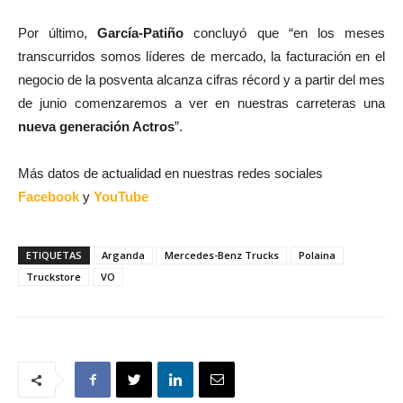
Por último,
García-Patiño
concluyó que “en los meses
transcurridos somos líderes de mercado, la facturación en el
negocio de la posventa alcanza cifras récord y a partir del mes
de junio comenzaremos a ver en nuestras carreteras una
nueva generación Actros
”.
Más datos de actualidad en nuestras redes sociales
Facebook
y
YouTube
ETIQUETAS
Arganda
Mercedes-Benz Trucks
Polaina
Truckstore
VO