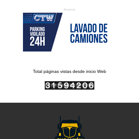
Anuncio
Total páginas vistas desde inicio Web