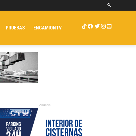
PRUEBAS
ENCAMIONTV
Anuncio