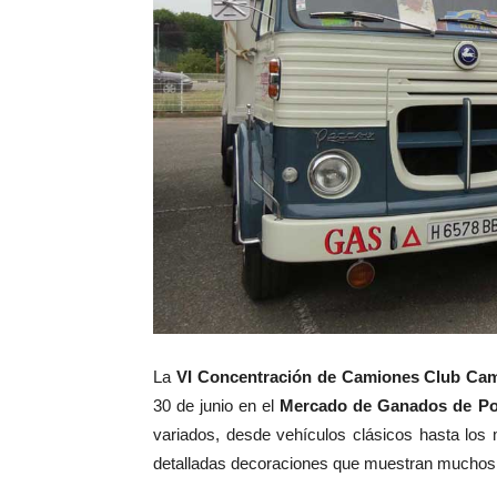
La
VI Concentración de Camiones Club Cam
30 de junio en el
Mercado de Ganados de Pol
variados, desde vehículos clásicos hasta los 
detalladas decoraciones que muestran muchos 