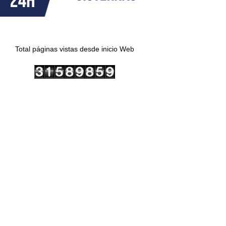
Total páginas vistas desde inicio Web