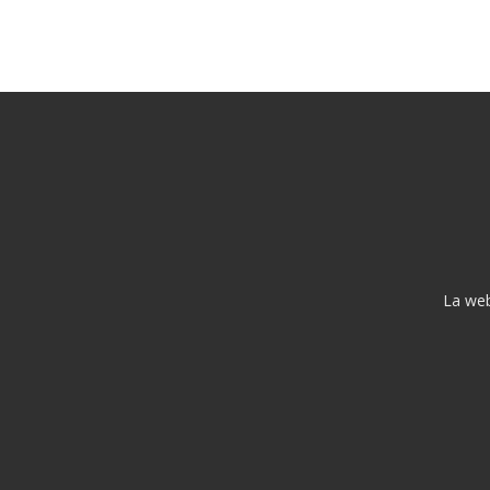
La web