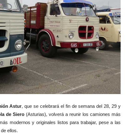
ión Astur
, que se celebrará el fin de semana del 28, 29 y
a de Siero
(Asturias), volverá a reunir los camiones más
más modernos y originales listos para trabajar, pese a las
de ellos.