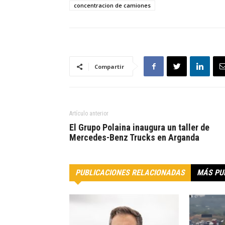
concentracion de camiones
Compartir
Artículo anterior
El Grupo Polaina inaugura un taller de
Mercedes-Benz Trucks en Arganda
PUBLICACIONES RELACIONADAS
MÁS PU