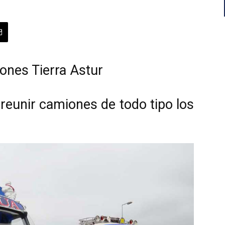
ones Tierra Astur
 reunir camiones de todo tipo los