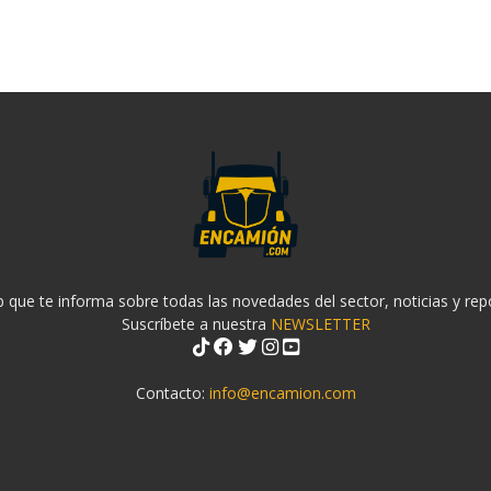
 que te informa sobre todas las novedades del sector, noticias y rep
Suscríbete a nuestra
NEWSLETTER
Contacto:
info@encamion.com