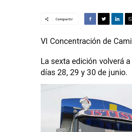
Compartir
VI Concentración de Cami
La sexta edición volverá a
días 28, 29 y 30 de junio.