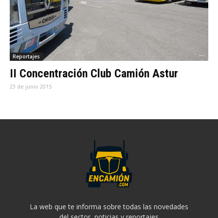
Reportajes
II Concentración Club Camión Astur
23 de junio 2015
La web que te informa sobre todas las novedades
del sector, noticias y reportajes