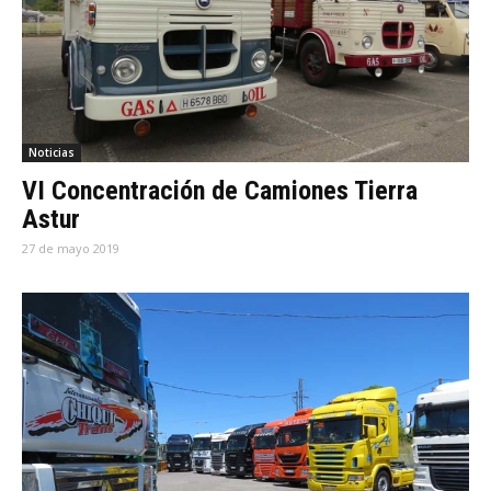
Noticias
VI Concentración de Camiones Tierra
Astur
27 de mayo 2019