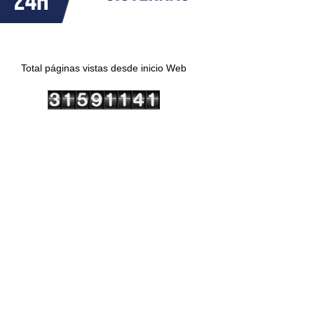
Total páginas vistas desde inicio Web