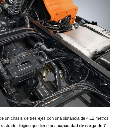
de un chasis de tres ejes con una distancia de 4,12 metros
rrastrado dirigido que tiene una
capacidad de carga de 7