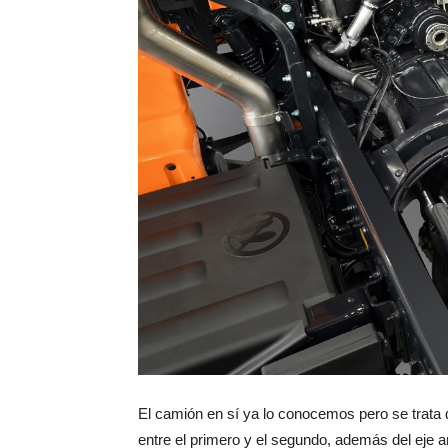
El camión en sí ya lo conocemos pero se trata 
entre el primero y el segundo, además del eje a