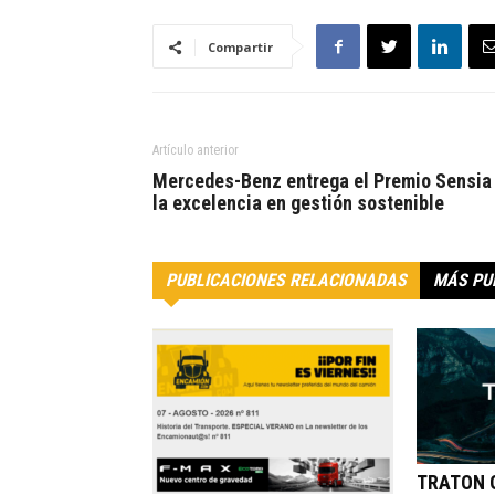
Compartir
Artículo anterior
Mercedes-Benz entrega el Premio Sensia
la excelencia en gestión sostenible
PUBLICACIONES RELACIONADAS
MÁS PU
TRATON G