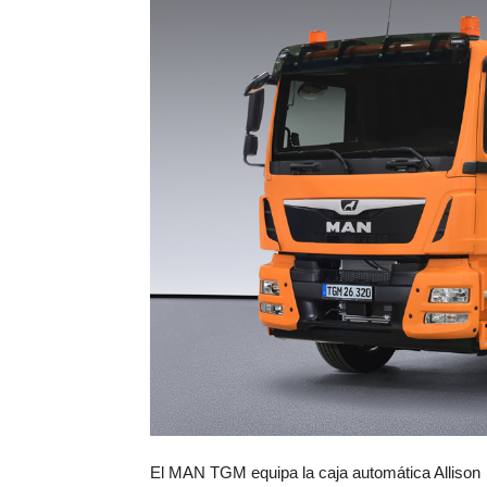
El MAN TGM equipa la caja automática Allison