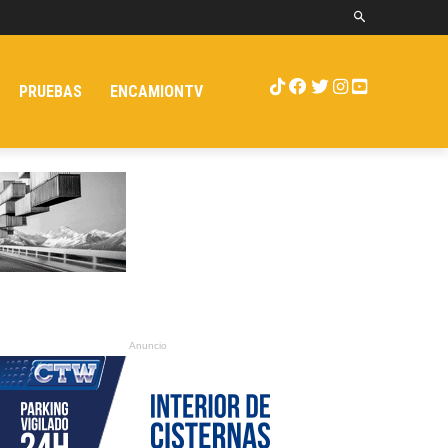
PRUEBAS
ENCAMIONTV
Anuncio