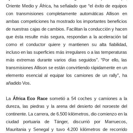
Oriente Medio y África, ha señalado que “el éxito de equipos
con transmisiones completamente automáticas Allison en
ambas competiciones ha mostrado los importantes beneficios
de nuestras cajas de cambios. Facilitan la conducción y hacen
que ésta resulte más segura, respondan a la aceleración tal
como el conductor quiere y mantienen su alta fiabilidad,
incluso en las superficies más irregulares o a las temperaturas
más extremas durante varios días seguidos”. “Por ello, las
transmisiones Allison se están convirtiendo rápidamente en un
elemento esencial al equipar los camiones de un rally”, ha
añadido Vos.
La
África Eco Race
sometió a 54 coches y camiones a la
dureza, las piedras y la arena del desierto del noroeste del
continente. La carrera, de 6.500 kilómetros, dio comienzo en la
ciudad portuaria de Tánger, discurrió por Marruecos,
Mauritania y Senegal y tuvo 4.200 kilómetros de recorrido