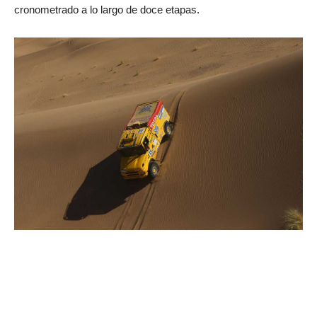
cronometrado a lo largo de doce etapas.