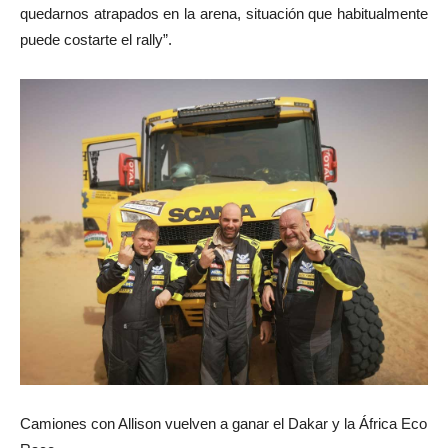
quedarnos atrapados en la arena, situación que habitualmente
puede costarte el rally”.
Camiones con Allison vuelven a ganar el Dakar y la África Eco