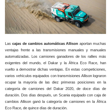
Las
cajas de cambios automáticas Allison
aportan muchas
ventajas frente a las transmisiones manuales y manuales
automatizadas. Los camiones ganadores de los rallies más
exigentes del mundo, el Dakar y la África Eco Race, han
vuelto a demostrar dichas ventajas. En estas competiciones,
varios vehículos equipados con transmisiones Allison lograron
ocupar la mayoría de las diez primeras posiciones en la
categoría de camiones del Dakar 2020, de doce días de
duración. Dos días después, un Scania equipado con caja de
cambios Allison ganó la categoría de camiones en la África
Eco Race, de quince días de duración.