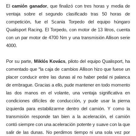
El
camión ganador
, que finalizó con tres horas y media de
ventaja sobre el segundo clasificado tras 50 horas de
competición, fue el Scania Torpedo del equipo húngaro
Qualisport Racing. El Torpedo, con motor de 13 litros, cuenta
con un par motor de 4700 Nm y una transmisión Allison serie
4000.
Por su parte,
Miklós Kovács
, piloto del equipo Qualisport, ha
comentado que “la caja de cambios Allison hizo que fuese un
placer conducir entre las dunas al no haber pedal ni palanca
de embrague. Gracias a ello, pude mantener en todo momento
las dos manos en el volante, una ventaja significativa en
condiciones difíciles de conducción, y pude usar la pierna
izquierda para estabilizarme dentro del camión. Y como la
transmisión responde tan bien a la aceleración, el camión
contó siempre con una aceleración potente y suave con la que
salir de las dunas. No perdimos tiempo ni una sola vez por