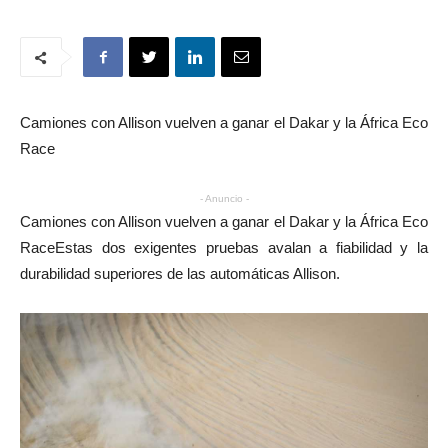
Camiones con Allison vuelven a ganar el Dakar y la África Eco
Race
- Anuncio -
Camiones con Allison vuelven a ganar el Dakar y la África Eco
RaceEstas dos exigentes pruebas avalan a fiabilidad y la
durabilidad superiores de las automáticas Allison.