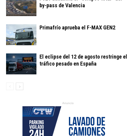
by-pass de Valencia
Primafrío aprueba el F-MAX GEN2
El eclipse del 12 de agosto restringe el
tráfico pesado en España
Anuncio