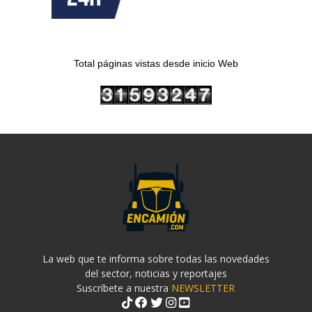
Total páginas vistas desde inicio Web
La web que te informa sobre todas las novedades
del sector, noticias y reportajes
Suscríbete a nuestra
NEWSLETTER