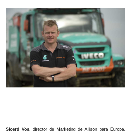
Sjoerd Vos
, director de Marketing de Allison para Europa,