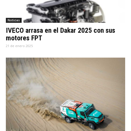
Noticias
IVECO arrasa en el Dakar 2025 con sus
motores FPT
21 de enero 2025