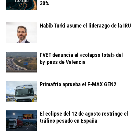
30%
Habib Turki asume el liderazgo de la IRU
FVET denuncia el «colapso total» del
by-pass de Valencia
Primafrío aprueba el F-MAX GEN2
El eclipse del 12 de agosto restringe el
tráfico pesado en España