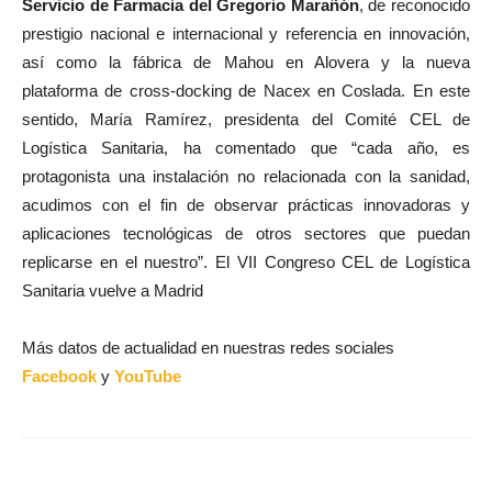
Servicio de Farmacia del Gregorio Marañón
, de reconocido
prestigio nacional e internacional y referencia en innovación,
así como la fábrica de Mahou en Alovera y la nueva
plataforma de cross-docking de Nacex en Coslada. En este
sentido, María Ramírez, presidenta del Comité CEL de
Logística Sanitaria, ha comentado que “cada año, es
protagonista una instalación no relacionada con la sanidad,
acudimos con el fin de observar prácticas innovadoras y
aplicaciones tecnológicas de otros sectores que puedan
replicarse en el nuestro”. El VII Congreso CEL de Logística
Sanitaria vuelve a Madrid
Más datos de actualidad en nuestras redes sociales
Facebook
y
YouTube