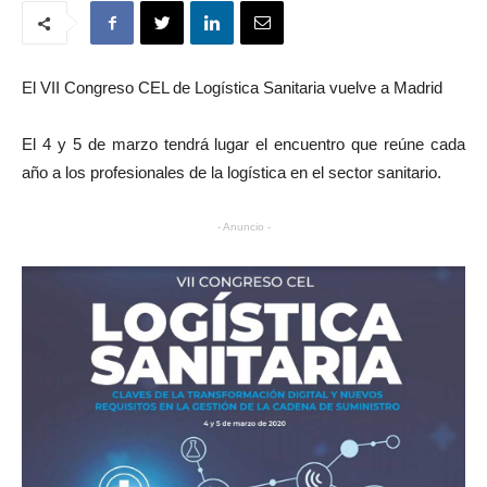
El VII Congreso CEL de Logística Sanitaria vuelve a Madrid
El 4 y 5 de marzo tendrá lugar el encuentro que reúne cada
año a los profesionales de la logística en el sector sanitario.
- Anuncio -