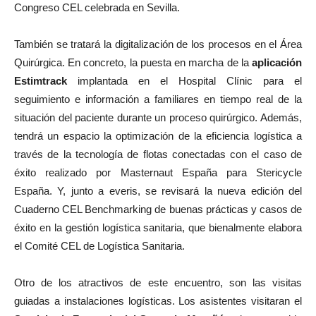
Congreso CEL celebrada en Sevilla.
También se tratará la digitalización de los procesos en el Área
Quirúrgica. En concreto, la puesta en marcha de la
aplicación
Estimtrack
implantada en el Hospital Clínic para el
seguimiento e información a familiares en tiempo real de la
situación del paciente durante un proceso quirúrgico. Además,
tendrá un espacio la optimización de la eficiencia logística a
través de la tecnología de flotas conectadas con el caso de
éxito realizado por Masternaut España para Stericycle
España. Y, junto a everis, se revisará la nueva edición del
Cuaderno CEL Benchmarking de buenas prácticas y casos de
éxito en la gestión logística sanitaria, que bienalmente elabora
el Comité CEL de Logística Sanitaria.
Otro de los atractivos de este encuentro, son las visitas
guiadas a instalaciones logísticas. Los asistentes visitaran el