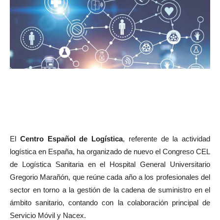
El
Centro Español de Logística
, referente de la actividad
logística en España, ha organizado de nuevo el Congreso CEL
de Logística Sanitaria en el Hospital General Universitario
Gregorio Marañón, que reúne cada año a los profesionales del
sector en torno a la gestión de la cadena de suministro en el
ámbito sanitario, contando con la colaboración principal de
Servicio Móvil y Nacex.