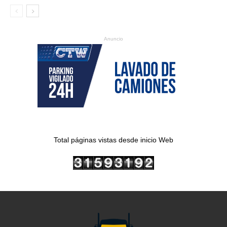
Anuncio
Total páginas vistas desde inicio Web