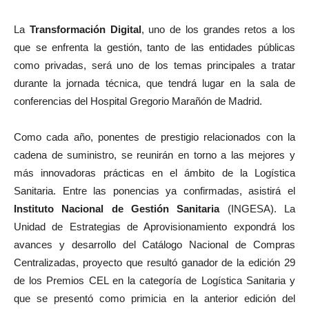
La
Transformación Digital
, uno de los grandes retos a los
que se enfrenta la gestión, tanto de las entidades públicas
como privadas, será uno de los temas principales a tratar
durante la jornada técnica, que tendrá lugar en la sala de
conferencias del Hospital Gregorio Marañón de Madrid.
Como cada año, ponentes de prestigio relacionados con la
cadena de suministro, se reunirán en torno a las mejores y
más innovadoras prácticas en el ámbito de la Logística
Sanitaria. Entre las ponencias ya confirmadas, asistirá el
Instituto Nacional de Gestión Sanitaria
(INGESA). La
Unidad de Estrategias de Aprovisionamiento expondrá los
avances y desarrollo del Catálogo Nacional de Compras
Centralizadas, proyecto que resultó ganador de la edición 29
de los Premios CEL en la categoría de Logística Sanitaria y
que se presentó como primicia en la anterior edición del