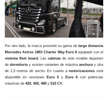
Por otro lado, la marca presentó su gama de
larga distancia
Mercedes Actros 1863 Charter Way Euro 6
equipado con el
sistema fleet board
. Las
cabinas
de este modelo disponen
de
dormitorio
y existen variantes de máxima
anchura
y otra
de 2,3 metros de ancho. En cuanto a
motorizaciones
está
disponible en versiones
Euro 5
y
Euro 6
con potencias
máximas de
420, 450, 480
y
510 CV
.