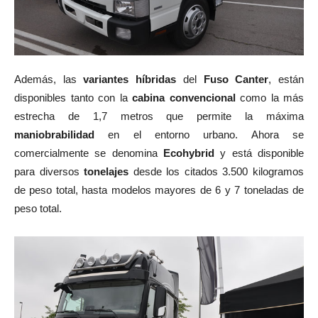
Además, las
variantes híbridas
del
Fuso Canter
, están
disponibles tanto con la
cabina convencional
como la más
estrecha de 1,7 metros que permite la máxima
maniobrabilidad
en el entorno urbano. Ahora se
comercialmente se denomina
Ecohybrid
y está disponible
para diversos
tonelajes
desde los citados 3.500 kilogramos
de peso total, hasta modelos mayores de 6 y 7 toneladas de
peso total.