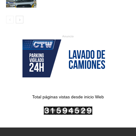
Anuncio
Total páginas vistas desde inicio Web