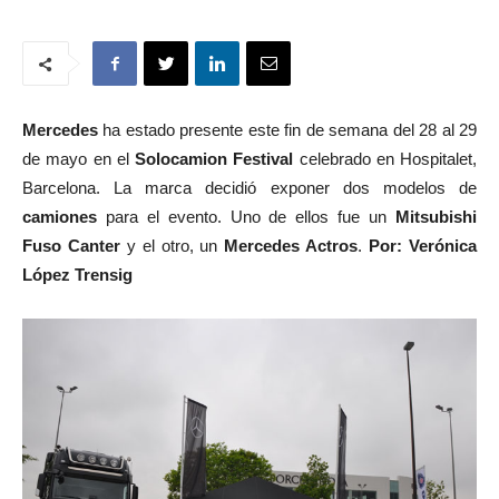
Mercedes
ha estado presente este fin de semana del 28 al 29
de mayo en el
Solocamion Festival
celebrado en Hospitalet,
Barcelona. La marca decidió exponer dos modelos de
camiones
para el evento. Uno de ellos fue un
Mitsubishi
Fuso Canter
y el otro, un
Mercedes Actros
.
Por: Verónica
López Trensig