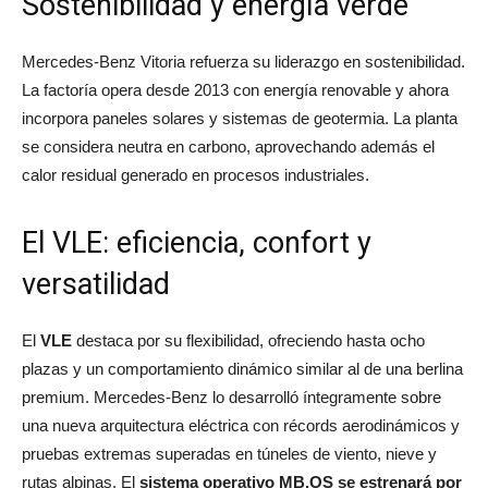
Sostenibilidad y energía verde
Mercedes-Benz Vitoria refuerza su liderazgo en sostenibilidad.
La factoría opera desde 2013 con energía renovable y ahora
incorpora paneles solares y sistemas de geotermia. La planta
se considera neutra en carbono, aprovechando además el
calor residual generado en procesos industriales.
El VLE: eficiencia, confort y
versatilidad
El
VLE
destaca por su flexibilidad, ofreciendo hasta ocho
plazas y un comportamiento dinámico similar al de una berlina
premium. Mercedes-Benz lo desarrolló íntegramente sobre
una nueva arquitectura eléctrica con récords aerodinámicos y
pruebas extremas superadas en túneles de viento, nieve y
rutas alpinas. El
sistema operativo MB.OS se estrenará por