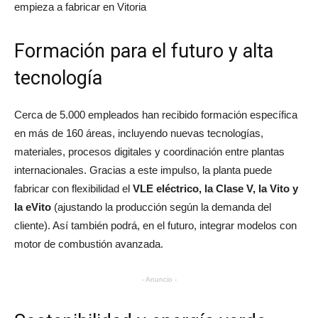
empieza a fabricar en Vitoria
Formación para el futuro y alta
tecnología
Cerca de 5.000 empleados han recibido formación específica
en más de 160 áreas, incluyendo nuevas tecnologías,
materiales, procesos digitales y coordinación entre plantas
internacionales. Gracias a este impulso, la planta puede
fabricar con flexibilidad el
VLE eléctrico, la Clase V, la Vito y
la eVito
(ajustando la producción según la demanda del
cliente). Así también podrá, en el futuro, integrar modelos con
motor de combustión avanzada.
- Anuncio -