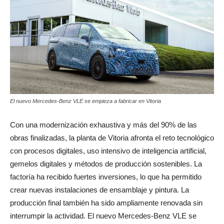
El nuevo Mercedes-Benz VLE se empieza a fabricar en Vitoria
Con una modernización exhaustiva y más del 90% de las
obras finalizadas, la planta de Vitoria afronta el reto tecnológico
con procesos digitales, uso intensivo de inteligencia artificial,
gemelos digitales y métodos de producción sostenibles. La
factoría ha recibido fuertes inversiones, lo que ha permitido
crear nuevas instalaciones de ensamblaje y pintura. La
producción final también ha sido ampliamente renovada sin
interrumpir la actividad. El nuevo Mercedes-Benz VLE se