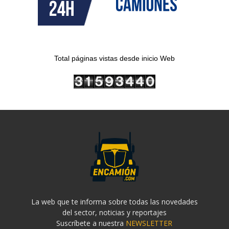
Total páginas vistas desde inicio Web
La web que te informa sobre todas las novedades
del sector, noticias y reportajes
Suscríbete a nuestra
NEWSLETTER