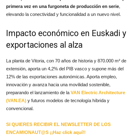
primera vez en una furgoneta de producción en serie
,
elevando la conectividad y funcionalidad a un nuevo nivel.
Impacto económico en Euskadi y
exportaciones al alza
La planta de Vitoria, con 70 años de historia y 870.000 m² de
extensión, aporta un 4,2% del PIB vasco y supone más del
12% de las exportaciones autonómicas. Aporta empleo,
innovación y avanza hacia una movilidad sostenible,
preparando el lanzamiento de la
VAN Electric Architecture
(VAN.EA)
y futuros modelos de tecnología híbrida y
convencional.
SI QUIERES RECIBIR EL NEWSLETTER DE LOS
ENCAMIONAUT@S ¡¡Haz click aquí!!