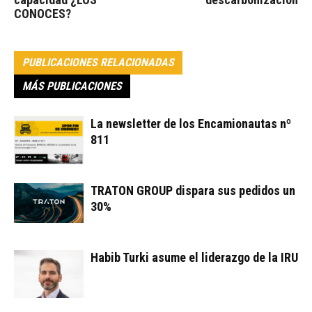
CONOCES?
PUBLICACIONES RELACIONADAS
MÁS PUBLICACIONES
La newsletter de los Encamionautas nº
811
TRATON GROUP dispara sus pedidos un
30%
Habib Turki asume el liderazgo de la IRU