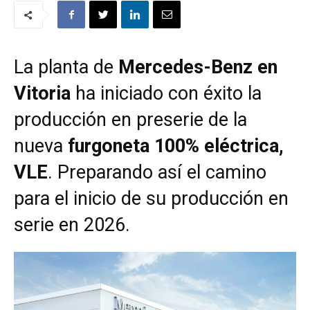
La planta de
Mercedes-Benz en
Vitoria
ha iniciado con éxito la
producción en preserie de la
nueva
furgoneta 100% eléctrica,
VLE
. Preparando así el camino
para el inicio de su producción en
serie en 2026.