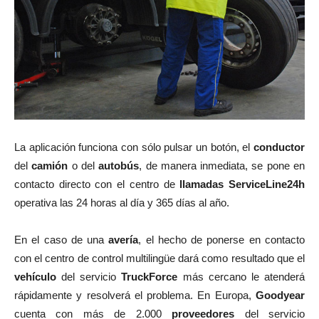
La aplicación funciona con sólo pulsar un botón, el
conductor
del
camión
o del
autobús
, de manera inmediata, se pone en
contacto directo con el centro de
llamadas ServiceLine24h
operativa las 24 horas al día y 365 días al año.
En el caso de una
avería
, el hecho de ponerse en contacto
con el centro de control multilingüe dará como resultado que el
vehículo
del servicio
TruckForce
más cercano le atenderá
rápidamente y resolverá el problema. En Europa,
Goodyear
cuenta con más de 2.000
proveedores
del servicio