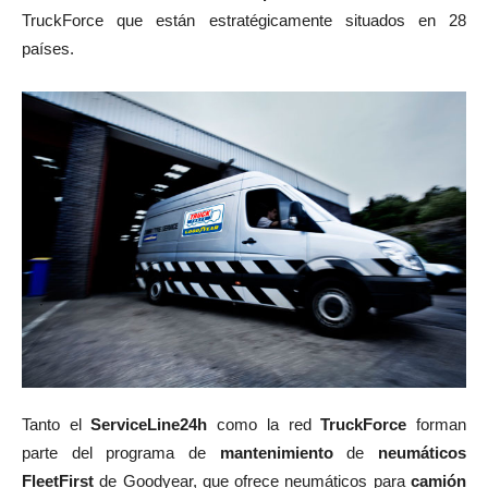
TruckForce que están estratégicamente situados en 28
países.
Tanto el
ServiceLine24h
como la red
TruckForce
forman
parte del programa de
mantenimiento
de
neumáticos
FleetFirst
de Goodyear, que ofrece neumáticos para
camión