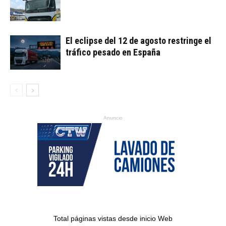
El eclipse del 12 de agosto restringe el
tráfico pesado en España
Anuncio
Total páginas vistas desde inicio Web