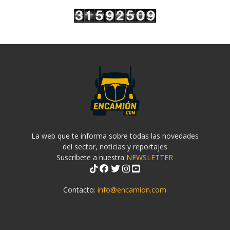
La web que te informa sobre todas las novedades
del sector, noticias y reportajes
Suscríbete a nuestra
NEWSLETTER
Contacto:
info@encamion.com