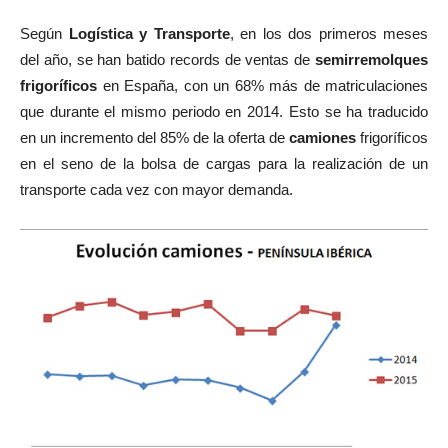
Según
Logística y Transporte
, en los dos primeros meses
del año, se han batido records de ventas de
semirremolques
frigoríficos
en España, con un 68% más de matriculaciones
que durante el mismo periodo en 2014. Esto se ha traducido
en un incremento del 85% de la oferta de
camiones
frigoríficos
en el seno de la bolsa de cargas para la realización de un
transporte cada vez con mayor demanda.