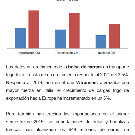
Los datos de crecimiento de la
bolsa de cargas
en transporte
frigorífico, consta de un crecimiento respecto al 2014 del 3,5%.
Respecto al 2014, año en el que
Wtransnet
aterrizaba con
mayor fuerza en Italia, el crecimiento de cargas frigo de
exportación hacia Europa ha incrementado en un 6%.
Pero también han crecido las importaciones en el primer
semestre de 2015. Las importaciones de frutas y hortalizas
frescas han alcanzado los 949 millones de euros, un