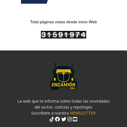
Total páginas vistas desde inicio Web
La web que te informa sobre todas las novedades
del sector, noticias y reportajes
Suscríbete a nuestra
NEWSLETTER