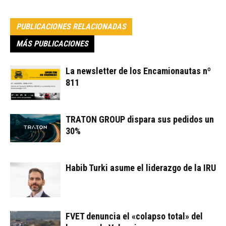
PUBLICACIONES RELACIONADAS
MÁS PUBLICACIONES
La newsletter de los Encamionautas nº
811
TRATON GROUP dispara sus pedidos un
30%
Habib Turki asume el liderazgo de la IRU
FVET denuncia el «colapso total» del