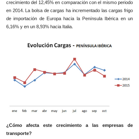
crecimiento del 12,45% en comparación con el mismo periodo
en 2014. La bolsa de cargas ha incrementado las cargas frigo
de importación de Europa hacia la Península Ibérica en un
6,16% y en un 8,93% hacia Italia.
¿Cómo afecta este crecimiento a las empresas de
transporte?