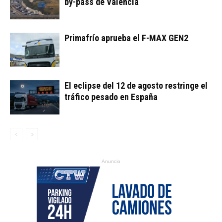
by-pass de Valencia
Primafrío aprueba el F-MAX GEN2
El eclipse del 12 de agosto restringe el
tráfico pesado en España
Anuncio