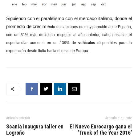
Siguiendo con el paralelismo con el mercado italiano, donde el
promedio de crecimie
nto de camiones es muy parecido al de España,
con un 81% más de oferta respecto al año anterior, cabe destacar el
espectacular aumento en un 139% de
vehículos
disponibles para la
exportación desde Italia hacia el resto de Europa.
Artículo anterior
Artículo siguiente
Scania inaugura taller en
El Nuevo Eurocargo gana el
Logroño
‘Truck of the Year 2016’