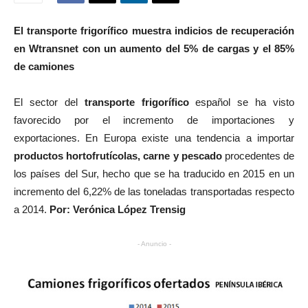
El transporte frigorífico muestra indicios de recuperación
en Wtransnet con un aumento del 5% de cargas y el 85%
de camiones
El sector del
transporte frigorífico
español se ha visto
favorecido por el incremento de importaciones y
exportaciones. En Europa existe una tendencia a importar
productos hortofrutícolas, carne y pescado
procedentes de
los países del Sur, hecho que se ha traducido en 2015 en un
incremento del 6,22% de las toneladas transportadas respecto
a 2014.
Por: Verónica López Trensig
- Anuncio -