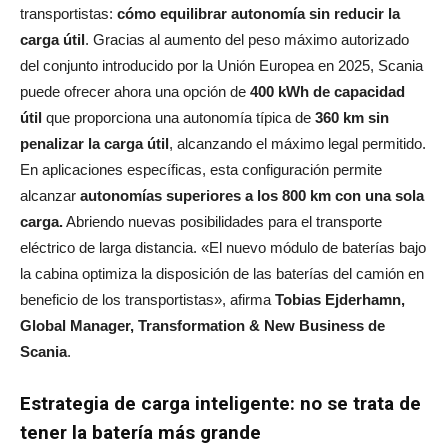
transportistas:
cómo equilibrar autonomía sin reducir la
carga útil
. Gracias al aumento del peso máximo autorizado
del conjunto introducido por la Unión Europea en 2025, Scania
puede ofrecer ahora una opción de
400 kWh de capacidad
útil
que proporciona una autonomía típica de
360 km sin
penalizar la carga útil
, alcanzando el máximo legal permitido.
En aplicaciones específicas, esta configuración permite
alcanzar
autonomías superiores a los 800 km con una sola
carga.
Abriendo nuevas posibilidades para el transporte
eléctrico de larga distancia. «El nuevo módulo de baterías bajo
la cabina optimiza la disposición de las baterías del camión en
beneficio de los transportistas», afirma
Tobias Ejderhamn,
Global Manager, Transformation & New Business de
Scania
.
Estrategia de carga inteligente: no se trata de
tener la batería más grande