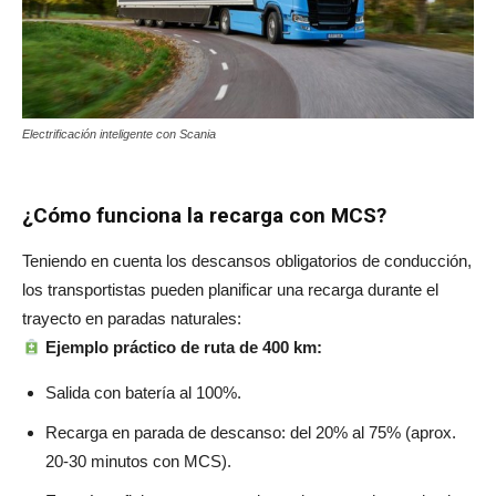
Electrificación inteligente con Scania
¿Cómo funciona la recarga con MCS?
Teniendo en cuenta los descansos obligatorios de conducción,
los transportistas pueden planificar una recarga durante el
trayecto en paradas naturales:
Ejemplo práctico de ruta de 400 km:
Salida con batería al 100%.
Recarga en parada de descanso: del 20% al 75% (aprox.
20-30 minutos con MCS).