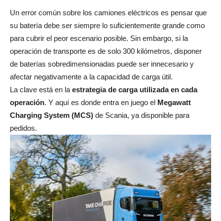
Un error común sobre los camiones eléctricos es pensar que
su batería debe ser siempre lo suficientemente grande como
para cubrir el peor escenario posible. Sin embargo, si la
operación de transporte es de solo 300 kilómetros, disponer
de baterías sobredimensionadas puede ser innecesario y
afectar negativamente a la capacidad de carga útil.
La clave está en la
estrategia de carga utilizada en cada
operación
. Y aquí es donde entra en juego el
Megawatt
Charging System (MCS)
de Scania, ya disponible para
pedidos.