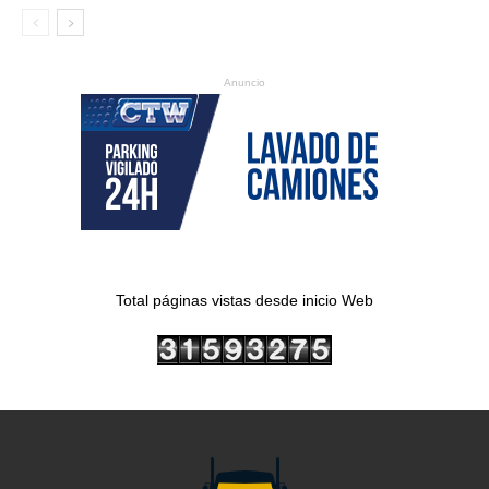
Anuncio
Total páginas vistas desde inicio Web