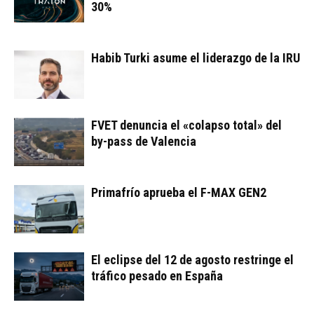
30%
Habib Turki asume el liderazgo de la IRU
FVET denuncia el «colapso total» del
by-pass de Valencia
Primafrío aprueba el F-MAX GEN2
El eclipse del 12 de agosto restringe el
tráfico pesado en España