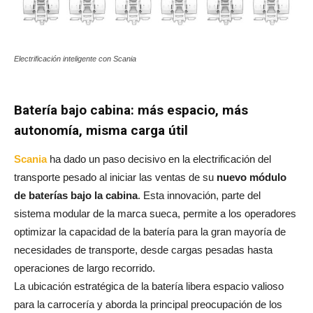
Electrificación inteligente con Scania
Batería bajo cabina: más espacio, más
autonomía, misma carga útil
Scania
ha dado un paso decisivo en la electrificación del
transporte pesado al iniciar las ventas de su
nuevo módulo
de baterías bajo la cabina
. Esta innovación, parte del
sistema modular de la marca sueca, permite a los operadores
optimizar la capacidad de la batería para la gran mayoría de
necesidades de transporte, desde cargas pesadas hasta
operaciones de largo recorrido.
La ubicación estratégica de la batería libera espacio valioso
para la carrocería y aborda la principal preocupación de los