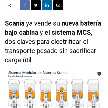
Scania
ya vende su
nueva batería
bajo cabina
y
el sistema MCS
,
dos claves para electrificar el
transporte pesado sin sacrificar
carga útil.