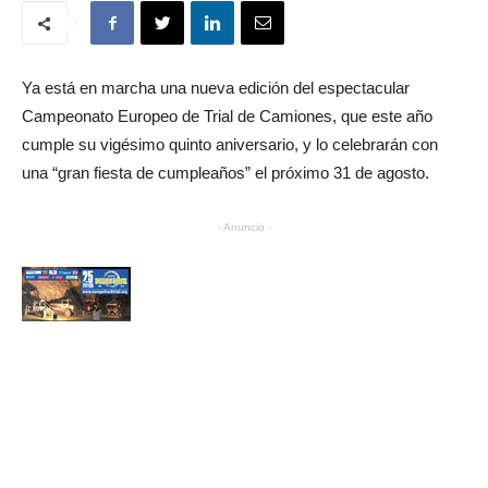
Ya está en marcha una nueva edición del espectacular
Campeonato Europeo de Trial de Camiones, que este año
cumple su vigésimo quinto aniversario, y lo celebrarán con
una “gran fiesta de cumpleaños” el próximo 31 de agosto.
- Anuncio -