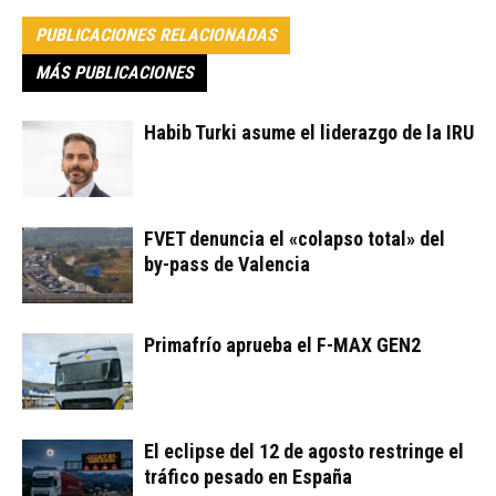
PUBLICACIONES RELACIONADAS
MÁS PUBLICACIONES
Habib Turki asume el liderazgo de la IRU
FVET denuncia el «colapso total» del
by-pass de Valencia
Primafrío aprueba el F-MAX GEN2
El eclipse del 12 de agosto restringe el
tráfico pesado en España