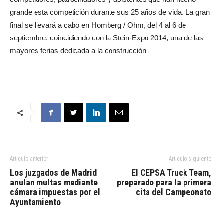
grande esta competición durante sus 25 años de vida. La gran
final se llevará a cabo en Homberg / Ohm, del 4 al 6 de
septiembre, coincidiendo con la Stein-Expo 2014, una de las
mayores ferias dedicada a la construcción.
Artículo anterior
Artículo siguiente
Los juzgados de Madrid
El CEPSA Truck Team,
anulan multas mediante
preparado para la primera
cámara impuestas por el
cita del Campeonato
Ayuntamiento