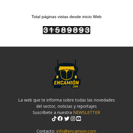
Total páginas vistas desde inicio Web
La web que te informa sobre todas las novedades
del sector, noticias y reportajes
Suscríbete a nuestra
NEWSLETTER
Contacto:
info@encamion.com