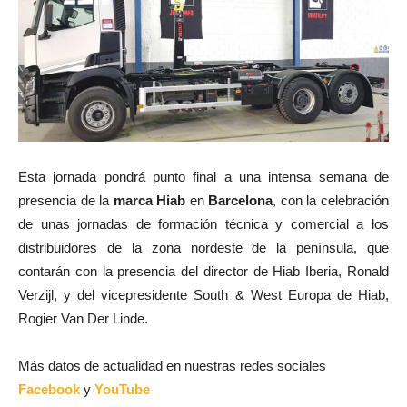
Esta jornada pondrá punto final a una intensa semana de
presencia de la
marca Hiab
en
Barcelona
, con la celebración
de unas jornadas de formación técnica y comercial a los
distribuidores de la zona nordeste de la península, que
contarán con la presencia del director de Hiab Iberia, Ronald
Verzijl, y del vicepresidente South & West Europa de Hiab,
Rogier Van Der Linde.
Más datos de actualidad en nuestras redes sociales
Facebook
y
YouTube