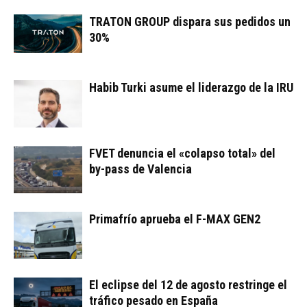
TRATON GROUP dispara sus pedidos un
30%
Habib Turki asume el liderazgo de la IRU
FVET denuncia el «colapso total» del
by-pass de Valencia
Primafrío aprueba el F-MAX GEN2
El eclipse del 12 de agosto restringe el
tráfico pesado en España