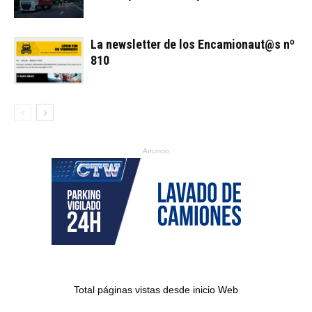
La newsletter de los Encamionaut@s nº
810
Anuncio
Total páginas vistas desde inicio Web