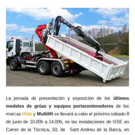
La jornada de presentación y exposición de los
últimos
modelos de grúas y equipos portacontenedores
de las
marcas
Hiab
y
Multilift
se llevará a cabo el próximo sábado 8
de junio de 10.00h a 14.00h, en las instalaciones de GSE en
Carrer de la Tècnica, 33, de Sant Andreu de la Barca, en