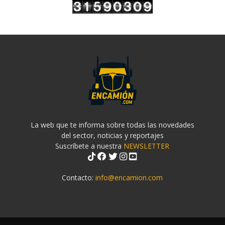
La web que te informa sobre todas las novedades
del sector, noticias y reportajes
Suscríbete a nuestra
NEWSLETTER
Contacto:
info@encamion.com