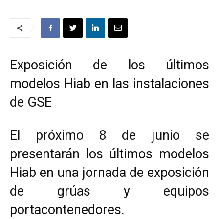
Exposición de los últimos
modelos Hiab en las instalaciones
de GSE
El próximo 8 de junio se
presentarán los últimos modelos
Hiab en una jornada de exposición
de grúas y equipos
portacontenedores.