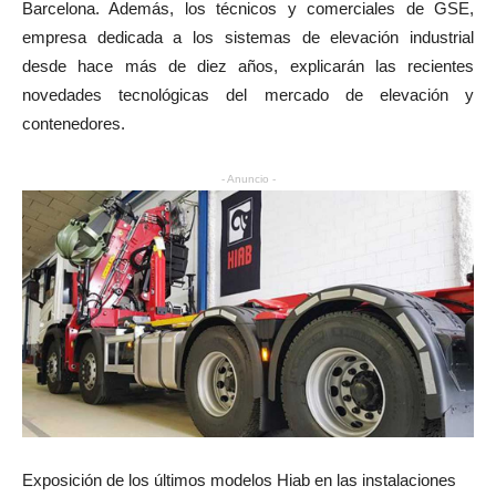
Barcelona. Además, los técnicos y comerciales de GSE,
empresa dedicada a los sistemas de elevación industrial
desde hace más de diez años, explicarán las recientes
novedades tecnológicas del mercado de elevación y
contenedores.
- Anuncio -
Exposición de los últimos modelos Hiab en las instalaciones