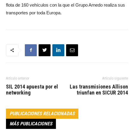
flota de 160 vehículos con la que el Grupo Arnedo realiza sus
transportes por toda Europa.
Artículo anterior
Artículo siguiente
SIL 2014 apuesta por el
Las transmisiones Allison
networking
triunfan en SICUR 2014
PUBLICACIONES RELACIONADAS
MÁS PUBLICACIONES