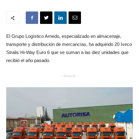
El Grupo Logístico Arnedo, especializado en almacenaje,
transporte y distribución de mercancías, ha adquirido 20 Iveco
Stralis Hi-Way Euro 6 que se suman a las diez unidades que
recibió el año pasado.
- Anuncio -