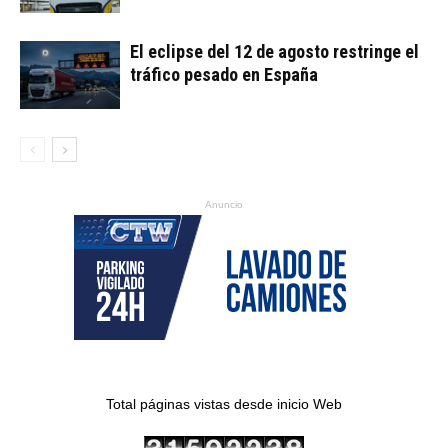
El eclipse del 12 de agosto restringe el
tráfico pesado en España
Anuncio
Total páginas vistas desde inicio Web