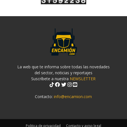
La web que te informa sobre todas las novedades
del sector, noticias y reportajes
Suscríbete a nuestra
NEWSLETTER
Contacto:
info@encamion.com
Politica de privacidad
Contacto y aviso legal