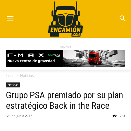
Anuncio
Inicio
Noticias
Noticias
Grupo PSA premiado por su plan
estratégico Back in the Race
20 de junio 2016
1223