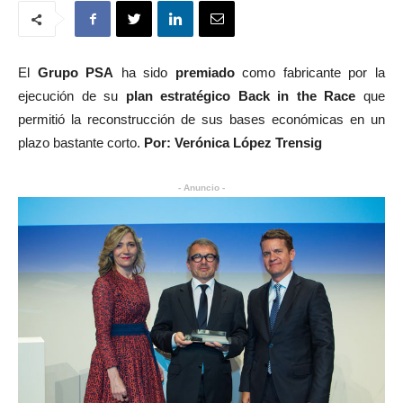
El
Grupo PSA
ha sido
premiado
como fabricante por la
ejecución de su
plan estratégico
Back in the Race
que
permitió la reconstrucción de sus bases económicas en un
plazo bastante corto.
Por: Verónica López Trensig
- Anuncio -