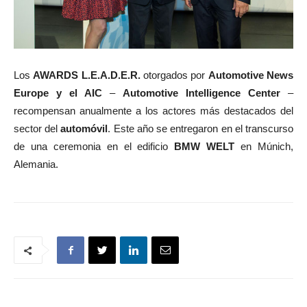
Los
AWARDS L.E.A.D.E.R.
otorgados por
Automotive News
Europe y el AIC
–
Automotive Intelligence Center
–
recompensan anualmente a los actores más destacados del
sector del
automóvil
. Este año se entregaron en el transcurso
de una ceremonia en el edificio
BMW WELT
en Múnich,
Alemania.