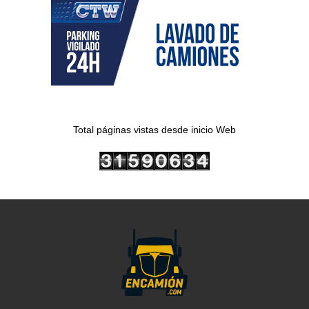
Total páginas vistas desde inicio Web