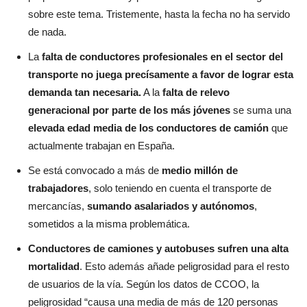
sobre este tema. Tristemente, hasta la fecha no ha servido
de nada.
La
falta de conductores profesionales en el sector del
transporte no juega precísamente a favor de lograr esta
demanda tan necesaria.
A la
falta de relevo
generacional por parte de los más jóvenes
se suma una
elevada edad media de los conductores de camión
que
actualmente trabajan en España.
Se está convocado a más de
medio millón de
trabajadores
, solo teniendo en cuenta el transporte de
mercancías,
sumando asalariados y autónomos
,
sometidos a la misma problemática.
Conductores de camiones y autobuses sufren una alta
mortalidad
. Esto además añade peligrosidad para el resto
de usuarios de la vía. Según los datos de CCOO, la
peligrosidad “causa una media de más de 120 personas