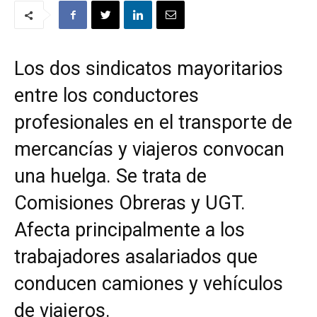
Los dos sindicatos mayoritarios
entre los conductores
profesionales en el transporte de
mercancías y viajeros convocan
una huelga. Se trata de
Comisiones Obreras y UGT.
Afecta principalmente a los
trabajadores asalariados que
conducen camiones y vehículos
de viajeros.