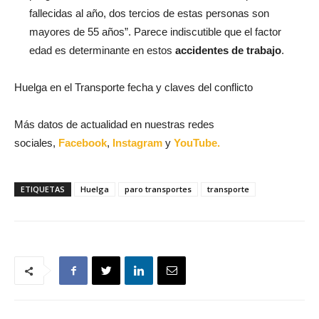
fallecidas al año, dos tercios de estas personas son
mayores de 55 años”. Parece indiscutible que el factor
edad es determinante en estos
accidentes de trabajo
.
Huelga en el Transporte fecha y claves del conflicto
Más datos de actualidad en nuestras redes
sociales,
Facebook
,
Instagram
y
YouTube.
ETIQUETAS
Huelga
paro transportes
transporte