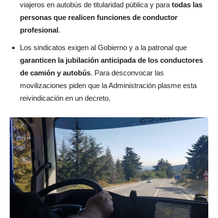
viajeros en autobús de titularidad pública y para
todas las
personas que realicen funciones de conductor
profesional
.
Los sindicatos exigen al Gobierno y a la patronal que
garanticen la jubilación anticipada de los conductores
de camión y autobús
. Para desconvocar las
movilizaciones piden que la Administración plasme esta
reivindicación en un decreto.