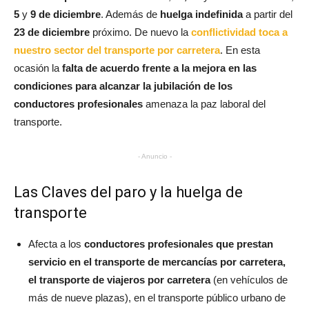
5
y
9 de diciembre
. Además de
huelga indefinida
a partir del
23 de diciembre
próximo. De nuevo la
conflictividad toca a
nuestro sector del transporte por carretera
. En esta
ocasión la
falta de acuerdo frente a la mejora en las
condiciones para alcanzar la jubilación de los
conductores profesionales
amenaza la paz laboral del
transporte.
- Anuncio -
Las Claves del paro y la huelga de
transporte
Afecta a los
conductores profesionales que prestan
servicio en el transporte de mercancías por carretera,
el transporte de viajeros por carretera
(en vehículos de
más de nueve plazas), en el transporte público urbano de