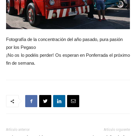
Fotografía de la concentración del año pasado, pura pasión
por los Pegaso
¡No os lo podéis perder! Os esperan en Ponferrada el próximo
fin de semana.
Artículo anterior
Artículo siguiente