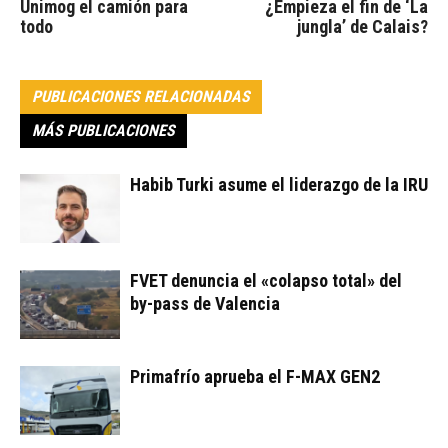
Unimog el camión para
¿Empieza el fin de ‘La
todo
jungla’ de Calais?
PUBLICACIONES RELACIONADAS
MÁS PUBLICACIONES
Habib Turki asume el liderazgo de la IRU
FVET denuncia el «colapso total» del
by-pass de Valencia
Primafrío aprueba el F-MAX GEN2