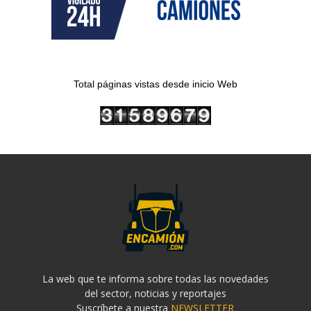
Total páginas vistas desde inicio Web
La web que te informa sobre todas las novedades
del sector, noticias y reportajes
Suscríbete a nuestra
NEWSLETTER