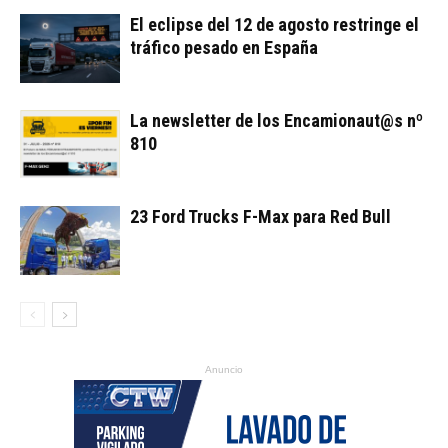
El eclipse del 12 de agosto restringe el
tráfico pesado en España
La newsletter de los Encamionaut@s nº
810
23 Ford Trucks F-Max para Red Bull
Anuncio