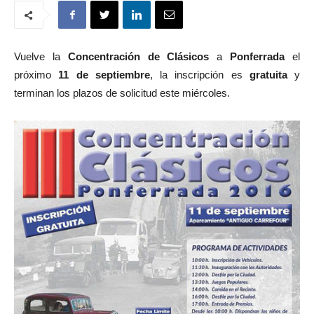
Vuelve la
Concentración de Clásicos
a
Ponferrada
el
próximo
11 de septiembre
, la inscripción es
gratuita
y
terminan los plazos de solicitud este miércoles.