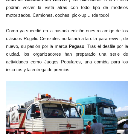
podrán volver la vista atrás con todo tipo de modelos
motorizados. Camiones, coches, pick-up… ¡de todo!
Como ya sucedió en la pasada edición nuestro amigo de los
clásicos Rogelio Cerezales no faltará a la cita para revivir, de
nuevo, su pasión por la marca
Pegaso
. Tras el desfile por la
ciudad, los organizadores han preparado una serie de
actividades como Juegos Populares, una comida para los
inscritos y la entrega de premios.