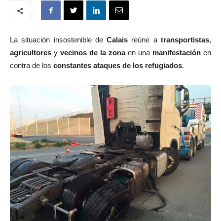
La situación insostenible de
Calais
reúne a
transportistas
,
agricultores
y
vecinos de la zona
en una
manifestación
en
contra de los
constantes ataques de los refugiados
.