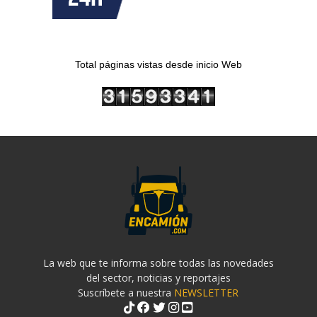
Total páginas vistas desde inicio Web
La web que te informa sobre todas las novedades
del sector, noticias y reportajes
Suscríbete a nuestra
NEWSLETTER