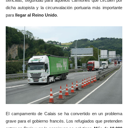
sencillas, seguridad para aquellos camiones que circulen por
dicha autopista y la circunvalación portuaria más importante
para
llegar al Reino Unido
.
El campamento de Calais se ha convertido en un problema
grave para el gobierno francés. Los refugiados que pretenden