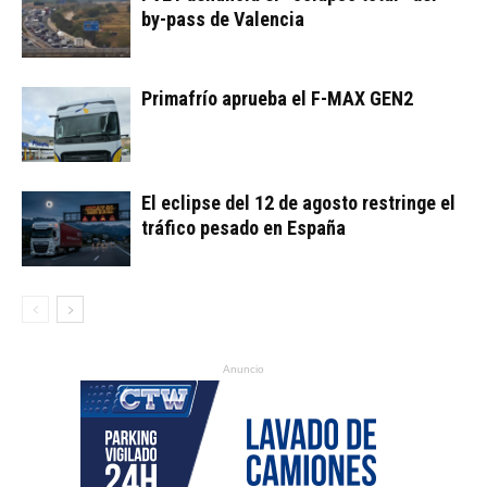
by-pass de Valencia
Primafrío aprueba el F-MAX GEN2
El eclipse del 12 de agosto restringe el
tráfico pesado en España
Anuncio