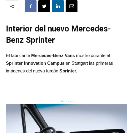
Interior del nuevo Mercedes-
Benz Sprinter
El fabricante
Mercedes-Benz Vans
mostró durante el
Sprinter Innovation Campus
en Stuttgart las primeras
imágenes del nuevo furgón
Sprinter.
- Anuncio -