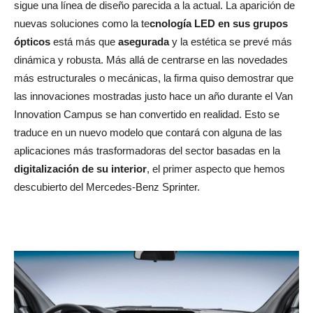
sigue una línea de diseño parecida a la actual. La aparición de
nuevas soluciones como la te
cnología LED en sus grupos
ópticos
está más que
asegurada
y la estética se prevé más
dinámica y robusta. Más allá de centrarse en las novedades
más estructurales o mecánicas, la firma quiso demostrar que
las innovaciones mostradas justo hace un año durante el Van
Innovation Campus se han convertido en realidad. Esto se
traduce en un nuevo modelo que contará con alguna de las
aplicaciones más trasformadoras del sector basadas en la
digitalización de su interior
, el primer aspecto que hemos
descubierto del Mercedes-Benz Sprinter.