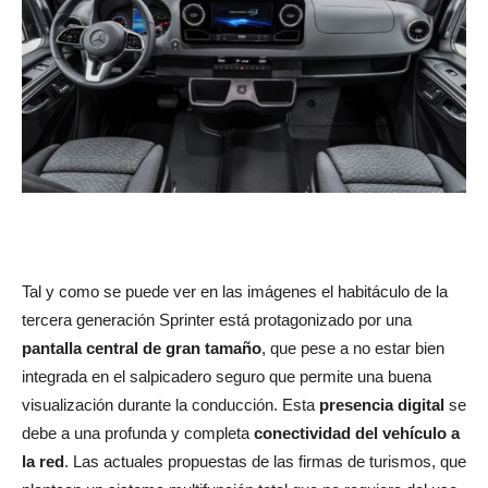
Tal y como se puede ver en las imágenes el habitáculo de la
tercera generación Sprinter está protagonizado por una
pantalla central de gran tamaño
, que pese a no estar bien
integrada en el salpicadero seguro que permite una buena
visualización durante la conducción. Esta
presencia digital
se
debe a una profunda y completa
conectividad del vehículo a
la red
. Las actuales propuestas de las firmas de turismos, que