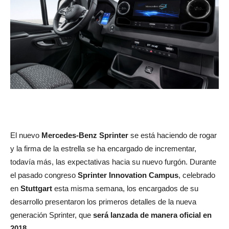
El nuevo
Mercedes-Benz Sprinter
se está haciendo de rogar
y la firma de la estrella se ha encargado de incrementar,
todavía más, las expectativas hacia su nuevo furgón. Durante
el pasado congreso
Sprinter Innovation Campus
, celebrado
en
Stuttgart
esta misma semana, los encargados de su
desarrollo presentaron los primeros detalles de la nueva
generación Sprinter, que
será lanzada de manera oficial en
2018
.