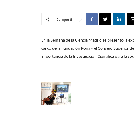
Compartir
En la Semana de la Ciencia Madrid se presentó la expo
cargo de la Fundación Pons y el Consejo Superior de 
importancia de la Investigación Científica para la so