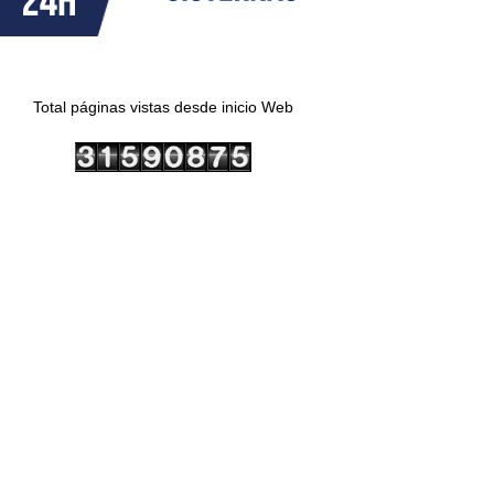
Total páginas vistas desde inicio Web