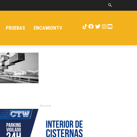
PRUEBAS
ENCAMIONTV
Anuncio