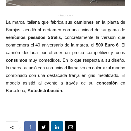
- Anuncio -
La marca italiana que fabrica sus
camiones
en la planta de
Barajas, acudió al certamen con una unidad de su gama de
vehículos pesados Stralis
, concretamente la versión que
conmemora el 40 aniversario de la marca, el
500 Euro 6
. El
camión destaca por ofrecer un precio competitivo y unos
consumos
muy comedidos. En lo que respecta a su diseño,
la marca acudió con una unidad llamativa en color azul marino
combinado con una destacada franja en gris metalizado. El
modelo asistió al evento a través de su
concesión
en
Barcelona,
Autodistribución
.