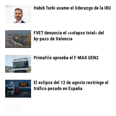
Habib Turki asume el liderazgo de la IRU
FVET denuncia el «colapso total» del
by-pass de Valencia
Primafrío aprueba el F-MAX GEN2
El eclipse del 12 de agosto restringe el
tráfico pesado en España