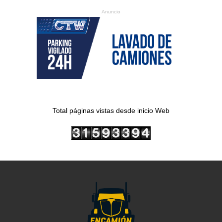
Anuncio
Total páginas vistas desde inicio Web