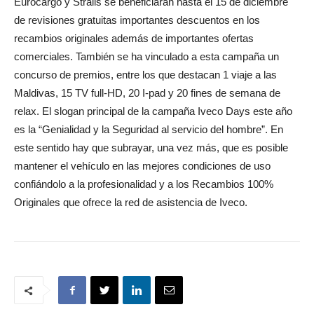
Eurocargo y Stralis se beneficiarán hasta el 15 de diciembre
de revisiones gratuitas importantes descuentos en los
recambios originales además de importantes ofertas
comerciales. También se ha vinculado a esta campaña un
concurso de premios, entre los que destacan 1 viaje a las
Maldivas, 15 TV full-HD, 20 I-pad y 20 fines de semana de
relax. El slogan principal de la campaña Iveco Days este año
es la “Genialidad y la Seguridad al servicio del hombre”. En
este sentido hay que subrayar, una vez más, que es posible
mantener el vehículo en las mejores condiciones de uso
confiándolo a la profesionalidad y a los Recambios 100%
Originales que ofrece la red de asistencia de Iveco.