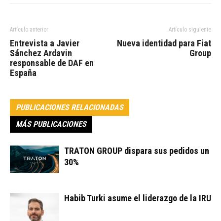
Artículo anterior
Artículo siguiente
Entrevista a Javier
Nueva identidad para Fiat
Sánchez Ardavin
Group
responsable de DAF en
España
PUBLICACIONES RELACIONADAS
MÁS PUBLICACIONES
TRATON GROUP dispara sus pedidos un
30%
Habib Turki asume el liderazgo de la IRU