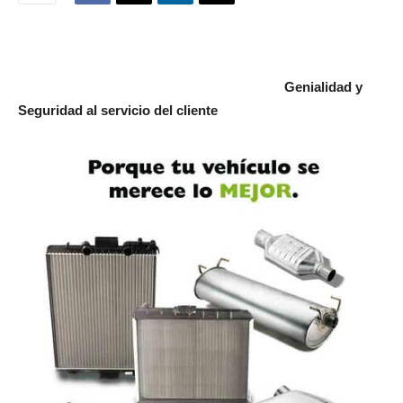
Genialidad y
Seguridad al servicio del cliente