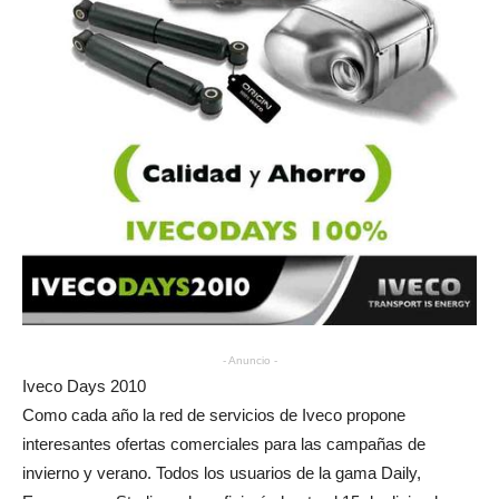
- Anuncio -
Iveco Days 2010
Como cada año la red de servicios de Iveco propone
interesantes ofertas comerciales para las campañas de
invierno y verano. Todos los usuarios de la gama Daily,