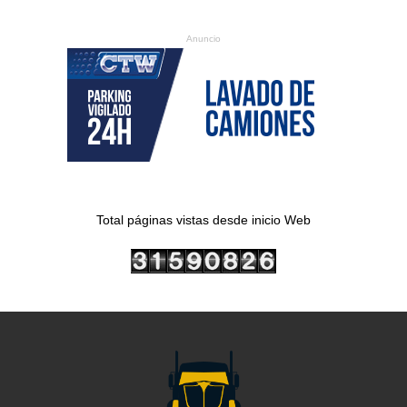
Anuncio
Total páginas vistas desde inicio Web