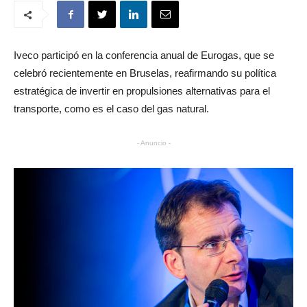
Iveco participó en la conferencia anual de Eurogas, que se
celebró recientemente en Bruselas, reafirmando su política
estratégica de invertir en propulsiones alternativas para el
transporte, como es el caso del gas natural.
- Anuncio -