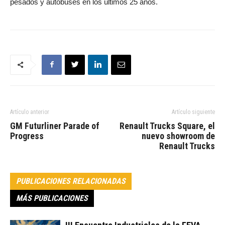
pesados y autobuses en los últimos 25 años.
Artículo anterior
Artículo siguiente
GM Futurliner Parade of
Renault Trucks Square, el
Progress
nuevo showroom de
Renault Trucks
PUBLICACIONES RELACIONADAS
MÁS PUBLICACIONES