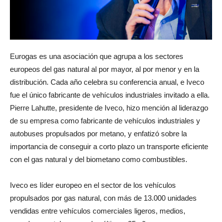
Eurogas es una asociación que agrupa a los sectores
europeos del gas natural al por mayor, al por menor y en la
distribución. Cada año celebra su conferencia anual, e Iveco
fue el único fabricante de vehículos industriales invitado a ella.
Pierre Lahutte, presidente de Iveco, hizo mención al liderazgo
de su empresa como fabricante de vehículos industriales y
autobuses propulsados por metano, y enfatizó sobre la
importancia de conseguir a corto plazo un transporte eficiente
con el gas natural y del biometano como combustibles.
Iveco es líder europeo en el sector de los vehículos
propulsados por gas natural, con más de 13.000 unidades
vendidas entre vehículos comerciales ligeros, medios,