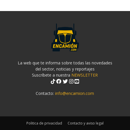
La web que te informa sobre todas las novedades
del sector, noticias y reportajes
Suscríbete a nuestra
NEWSLETTER
Contacto:
info@encamion.com
Politica de privacidad
Contacto y aviso legal