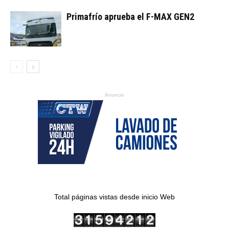
Primafrío aprueba el F-MAX GEN2
Anuncio
Total páginas vistas desde inicio Web