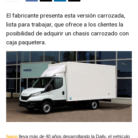
El fabricante presenta esta versión carrozada,
lista para trabajar, que ofrece a los clientes la
posibilidad de adquirir un chasis carrozado con
caja paquetera.
Iveco
lleva más de 40 años desarrollando la Daily, el vehículo