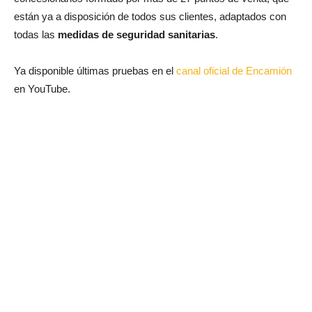
están ya a disposición de todos sus clientes, adaptados con
todas las
medidas de seguridad sanitarias
.
Ya disponible últimas pruebas en el
canal oficial de Encamión
en YouTube.