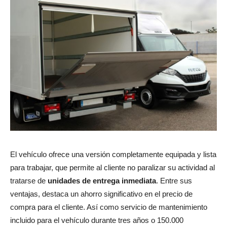
El vehículo ofrece una versión completamente equipada y lista
para trabajar, que permite al cliente no paralizar su actividad al
tratarse de
unidades de entrega inmediata
. Entre sus
ventajas, destaca un ahorro significativo en el precio de
compra para el cliente. Así como servicio de mantenimiento
incluido para el vehículo durante tres años o 150.000