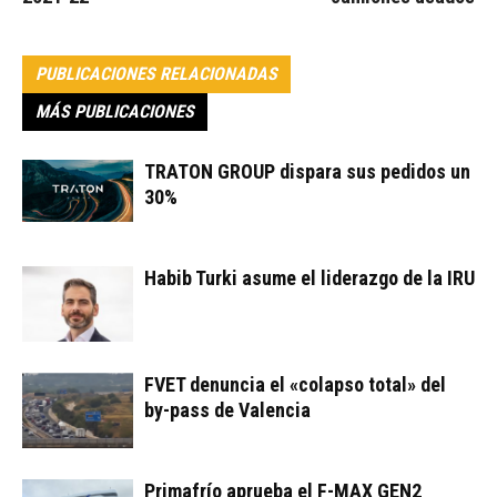
PUBLICACIONES RELACIONADAS
MÁS PUBLICACIONES
TRATON GROUP dispara sus pedidos un
30%
Habib Turki asume el liderazgo de la IRU
FVET denuncia el «colapso total» del
by-pass de Valencia
Primafrío aprueba el F-MAX GEN2