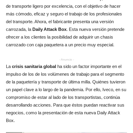
de transporte ligero por excelencia, con el objetivo de hacer
más cómodo, eficaz y seguro el trabajo de los profesionales
del transporte. Ahora, el fabricante presenta una versión
carrozada, la
Daily Attack Box
. Esta nueva versión pretende
ofrecer a los clientes la posibilidad de adquirir un chasis
carrozado con caja paquetera a un precio muy especial.
- Anuncio -
La
crisis sanitaria global
ha sido un factor importante en el
impulso de los de los volúmenes de trabajo para el segmento
de la paquetería y transporte de última milla. Quiénes tuvieron
un papel clave a lo largo de la pandemia. Por ello, Iveco, en su
compromiso de estar al lado de los transportistas, continúa
desarrollando acciones. Para que éstos puedan reactivar sus
negocios, como la presentación de esta nueva Daily Attack
Box.