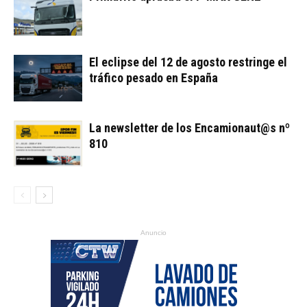
El eclipse del 12 de agosto restringe el
tráfico pesado en España
La newsletter de los Encamionaut@s nº
810
Anuncio