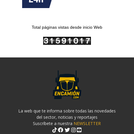
Total páginas vistas desde inicio Web
La web que te informa sobre todas las novedades
del sector, noticias y reportajes
Suscríbete a nuestra
NEWSLETTER