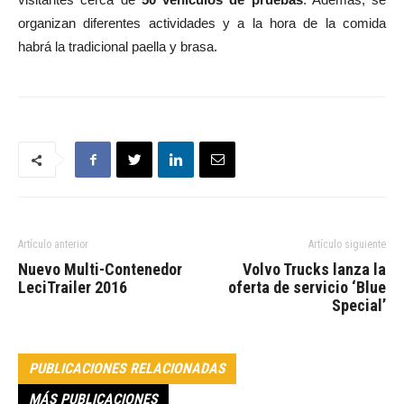
organizan diferentes actividades y a la hora de la comida
habrá la tradicional paella y brasa.
Artículo anterior
Artículo siguiente
Nuevo Multi-Contenedor
Volvo Trucks lanza la
LeciTrailer 2016
oferta de servicio ‘Blue
Special’
PUBLICACIONES RELACIONADAS
MÁS PUBLICACIONES