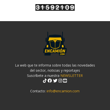
La web que te informa sobre todas las novedades
del sector, noticias y reportajes
Suscríbete a nuestra
NEWSLETTER
Contacto:
info@encamion.com