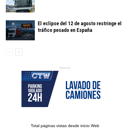
El eclipse del 12 de agosto restringe el
tráfico pesado en España
Anuncio
Total páginas vistas desde inicio Web