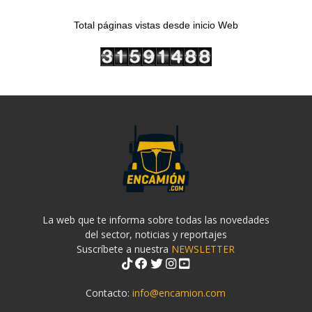
Total páginas vistas desde inicio Web
La web que te informa sobre todas las novedades
del sector, noticias y reportajes
Suscríbete a nuestra
NEWSLETTER
Contacto:
info@encamion.com