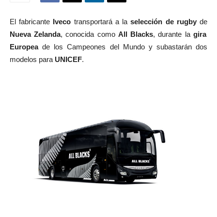
El fabricante
Iveco
transportará a la
selección de rugby
de
Nueva Zelanda
, conocida como
All Blacks
, durante la
gira
Europea
de los Campeones del Mundo y subastarán dos
modelos para
UNICEF
.