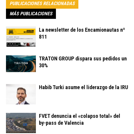
PUBLICACIONES RELACIONADAS
MÁS PUBLICACIONES
La newsletter de los Encamionautas nº
811
TRATON GROUP dispara sus pedidos un
30%
Habib Turki asume el liderazgo de la IRU
FVET denuncia el «colapso total» del
by-pass de Valencia