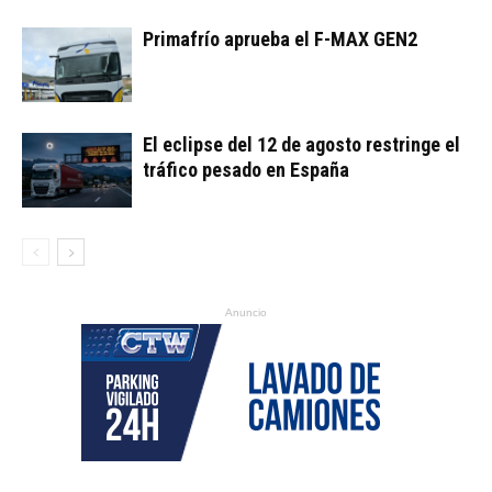
Primafrío aprueba el F-MAX GEN2
El eclipse del 12 de agosto restringe el
tráfico pesado en España
Anuncio