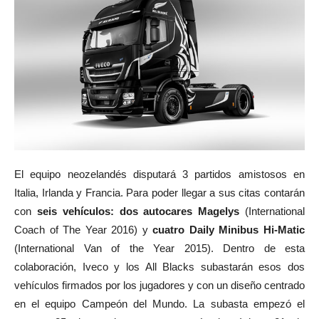
El equipo neozelandés disputará 3 partidos amistosos en
Italia, Irlanda y Francia. Para poder llegar a sus citas contarán
con
seis vehículos: dos autocares Magelys
(International
Coach of The Year 2016) y
cuatro Daily Minibus Hi-Matic
(International Van of the Year 2015). Dentro de esta
colaboración, Iveco y los All Blacks subastarán esos dos
vehículos firmados por los jugadores y con un diseño centrado
en el equipo Campeón del Mundo. La subasta empezó el