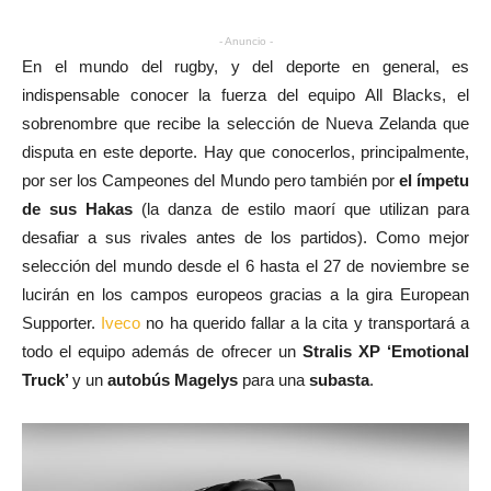
- Anuncio -
En el mundo del rugby, y del deporte en general, es
indispensable conocer la fuerza del equipo All Blacks, el
sobrenombre que recibe la selección de Nueva Zelanda que
disputa en este deporte. Hay que conocerlos, principalmente,
por ser los Campeones del Mundo pero también por
el ímpetu
de sus Hakas
(la danza de estilo maorí que utilizan para
desafiar a sus rivales antes de los partidos). Como mejor
selección del mundo desde el 6 hasta el 27 de noviembre se
lucirán en los campos europeos gracias a la gira European
Supporter.
Iveco
no ha querido fallar a la cita y transportará a
todo el equipo además de ofrecer un
Stralis XP ‘Emotional
Truck’
y un
autobús Magelys
para una
subasta
.