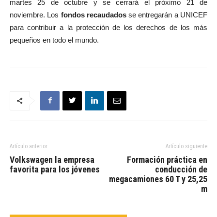
martes 25 de octubre y se cerrará el próximo 21 de
noviembre. Los
fondos recaudados
se entregarán a UNICEF
para contribuir a la protección de los derechos de los más
pequeños en todo el mundo.
Artículo anterior
Artículo siguiente
Volkswagen la empresa
Formación práctica en
favorita para los jóvenes
conducción de
megacamiones 60 T y 25,25
m