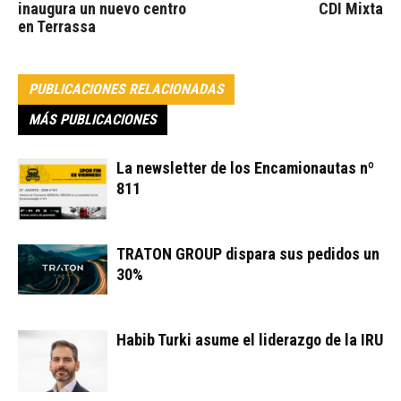
inaugura un nuevo centro
CDI Mixta
en Terrassa
PUBLICACIONES RELACIONADAS
MÁS PUBLICACIONES
La newsletter de los Encamionautas nº
811
TRATON GROUP dispara sus pedidos un
30%
Habib Turki asume el liderazgo de la IRU