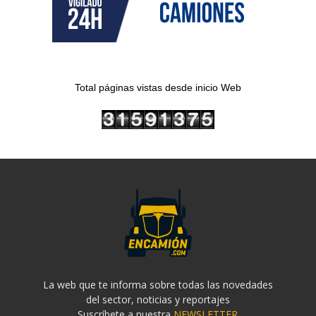
Total páginas vistas desde inicio Web
La web que te informa sobre todas las novedades
del sector, noticias y reportajes
Suscríbete a nuestra
NEWSLETTER