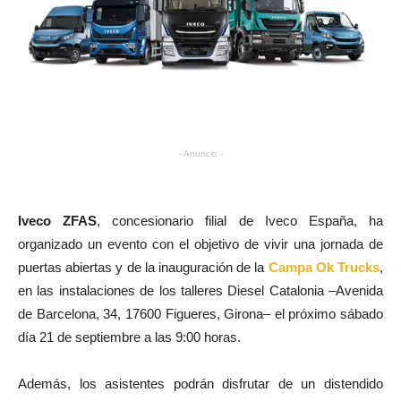
- Anuncio -
Iveco ZFAS
, concesionario filial de Iveco España, ha
organizado un evento con el objetivo de vivir una jornada de
puertas abiertas y de la inauguración de la
Campa Ok Trucks
,
en las instalaciones de los talleres Diesel Catalonia –Avenida
de Barcelona, 34, 17600 Figueres, Girona– el próximo sábado
día 21 de septiembre a las 9:00 horas.
Además, los asistentes podrán disfrutar de un distendido