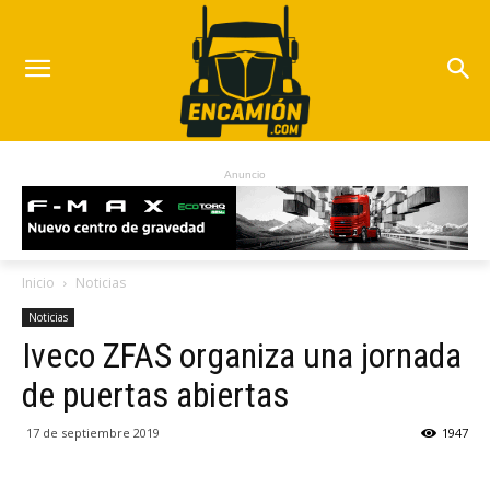
Anuncio
Inicio
Noticias
Noticias
Iveco ZFAS organiza una jornada
de puertas abiertas
17 de septiembre 2019
1947