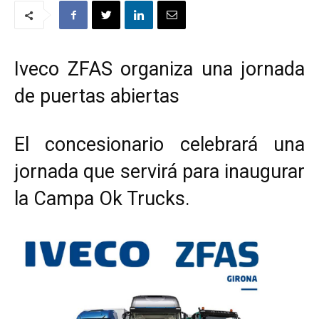
Iveco ZFAS organiza una jornada
de puertas abiertas
El concesionario celebrará una
jornada que servirá para inaugurar
la Campa Ok Trucks.