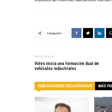
Compartir
Artículo anterior
Volvo inicia una formación dual de
vehículos industriales
PUBLICACIONES RELACIONADAS
MÁS PU