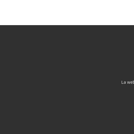
La web