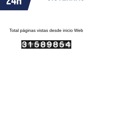
Total páginas vistas desde inicio Web