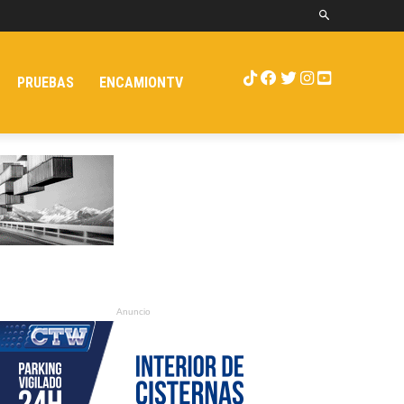
PRUEBAS
ENCAMIONTV
Anuncio