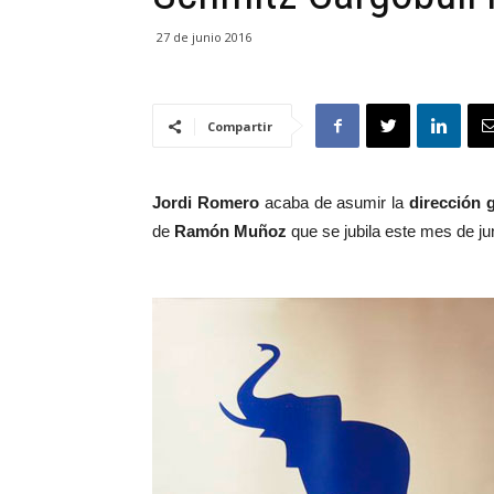
27 de junio 2016
Compartir
Jordi Romero
acaba de asumir la
dirección 
de
Ramón Muñoz
que se jubila este mes de ju