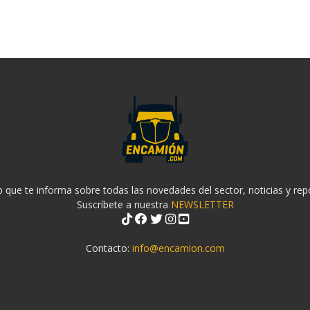
 que te informa sobre todas las novedades del sector, noticias y rep
Suscríbete a nuestra
NEWSLETTER
Contacto:
info@encamion.com