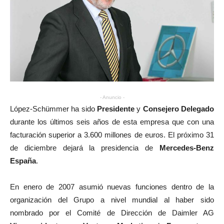
- Anuncio -
López-Schümmer ha sido
Presidente
y
Consejero Delegado
durante los últimos seis años de esta empresa que con una
facturación superior a 3.600 millones de euros. El próximo 31
de diciembre dejará la presidencia de
Mercedes-Benz
España
.
En enero de 2007 asumió nuevas funciones dentro de la
organización del Grupo a nivel mundial al haber sido
nombrado por el Comité de Dirección de Daimler AG