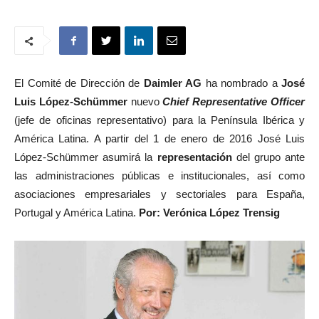
El Comité de Dirección de
Daimler AG
ha nombrado a
José
Luis López-Schümmer
nuevo
Chief Representative Officer
(jefe de oficinas representativo) para la Península Ibérica y
América Latina. A partir del 1 de enero de 2016 José Luis
López-Schümmer asumirá la
representación
del grupo ante
las administraciones públicas e institucionales, así como
asociaciones empresariales y sectoriales para España,
Portugal y América Latina.
Por: Verónica López Trensig