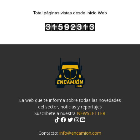
Total páginas vistas desde inicio Web
La web que te informa sobre todas las novedades
del sector, noticias y reportajes
Suscríbete a nuestra
NEWSLETTER
Contacto:
info@encamion.com