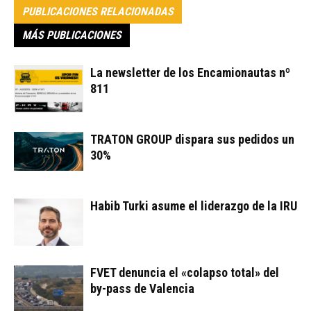
PUBLICACIONES RELACIONADAS
MÁS PUBLICACIONES
La newsletter de los Encamionautas nº
811
TRATON GROUP dispara sus pedidos un
30%
Habib Turki asume el liderazgo de la IRU
FVET denuncia el «colapso total» del
by-pass de Valencia