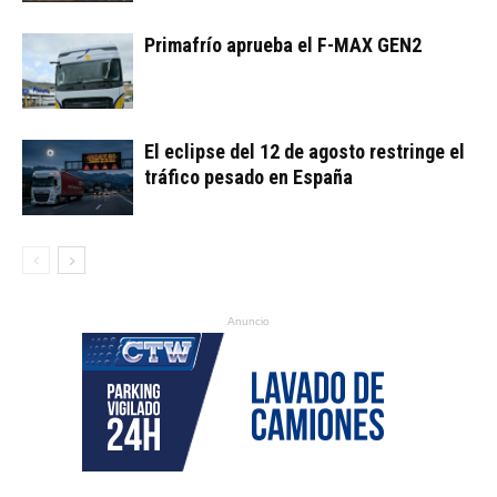
Primafrío aprueba el F-MAX GEN2
El eclipse del 12 de agosto restringe el
tráfico pesado en España
Anuncio