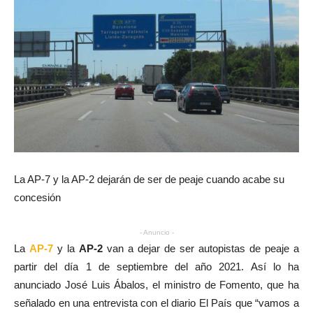
La AP-7 y la AP-2 dejarán de ser de peaje cuando acabe su
concesión
- Anuncio -
La
AP-7
y la
AP-2
van a dejar de ser autopistas de peaje a
partir del día 1 de septiembre del año 2021. Así lo ha
anunciado José Luis Ábalos, el ministro de Fomento, que ha
señalado en una entrevista con el diario El País que “vamos a