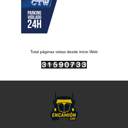
Total páginas vistas desde inicio Web