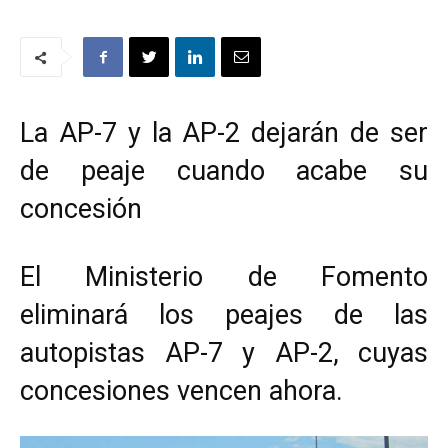
La AP-7 y la AP-2 dejarán de ser
de peaje cuando acabe su
concesión
El Ministerio de Fomento
eliminará los peajes de las
autopistas AP-7 y AP-2, cuyas
concesiones vencen ahora.