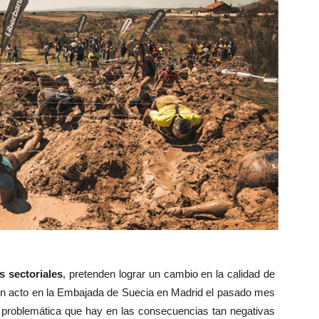
s sectoriales
, pretenden lograr un cambio en la calidad de
ró un acto en la Embajada de Suecia en Madrid el pasado mes
 problemática que hay en las consecuencias tan negativas