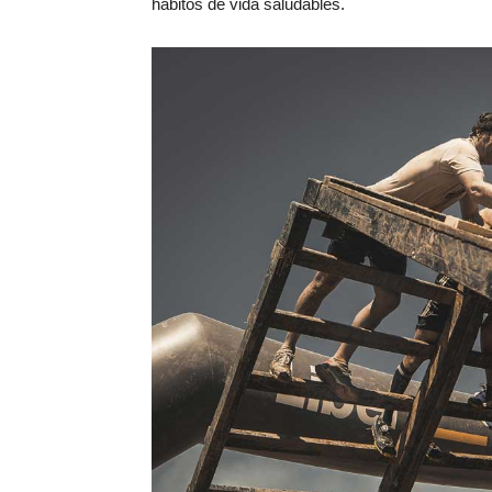
hábitos de vida saludables.