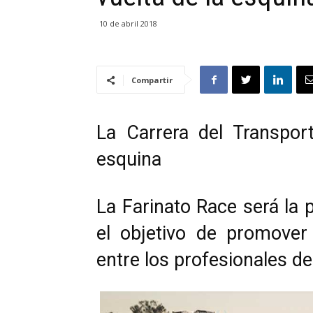
10 de abril 2018
Compartir
La Carrera del Transport
esquina
La Farinato Race será la
el objetivo de promover 
entre los profesionales de