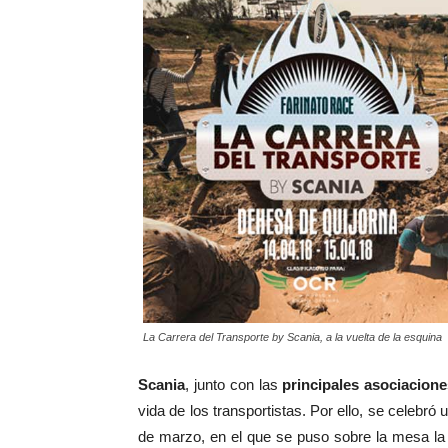
La Carrera del Transporte by Scania, a la vuelta de la esquina
Scania
, junto con las
principales asociacione
vida de los transportistas. Por ello, se celeb
de marzo, en el que se puso sobre la mesa la