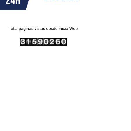
Total páginas vistas desde inicio Web