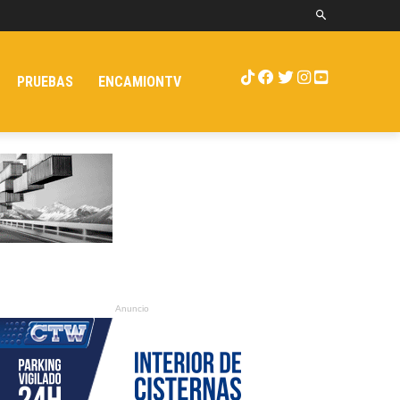
PRUEBAS
ENCAMIONTV
Anuncio