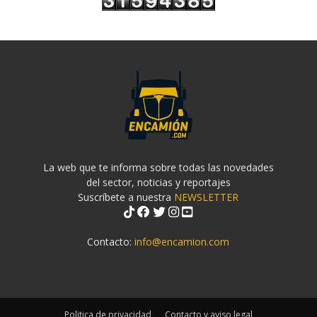
La web que te informa sobre todas las novedades
del sector, noticias y reportajes
Suscríbete a nuestra
NEWSLETTER
Contacto:
info@encamion.com
Politica de privacidad
Contacto y aviso legal