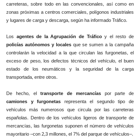
carreteras, sobre todo en las convencionales, así como en
zonas próximas a centros comerciales, polígonos industriales
y lugares de carga y descarga, según ha informado Tráfico.
Los
agentes de la Agrupación de Tráfico
y el resto de
policías autónomos y locales
que se sumen a la campaña
controlarán la velocidad a la que circulan las furgonetas, el
exceso de peso, los defectos técnicos del vehículo, el buen
estado de los neumáticos y la seguridad de la carga
transportada, entre otros.
De hecho, el
transporte de mercancías
por parte de
camiones y furgonetas
representa el segundo tipo de
vehículos más numerosos que circula por las carreteras
españolas. Dentro de los vehículos ligeros de transporte de
mercancías, las furgonetas suponen el número de vehículos
mayoritario –con 2,3 millones, el 7% del parque de vehículos–.