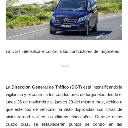
La DGT intensifica el control a los conductores de furgonetas
- Anuncio -
La
Dirección General de Tráfico
(
DGT
) está intensificando la
vigilancia y el control a los conductores de furgonetas desde el
lunes 26 de noviembre al jueves 29 del mismo mes, debido a
que este tipo de vehículo ha visto duplicadas sus cifras de
siniestralidad vial en los últimos cinco años. Durante estos
cuatro días, se establecerán puntos de control en las