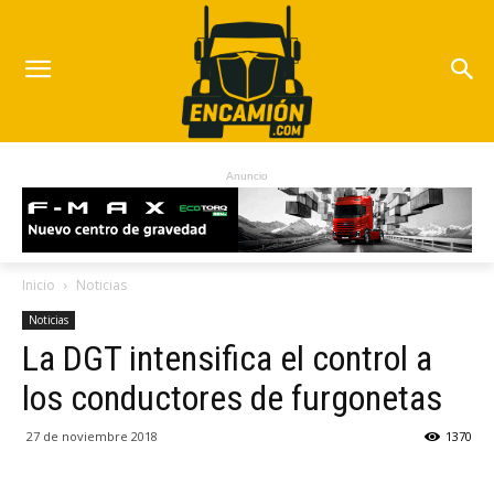
Anuncio
Inicio
Noticias
Noticias
La DGT intensifica el control a
los conductores de furgonetas
27 de noviembre 2018
1370