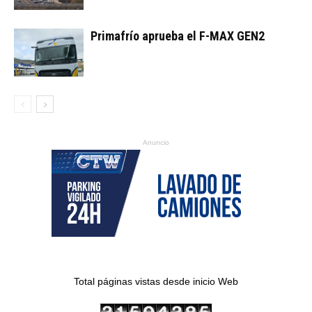
Primafrío aprueba el F-MAX GEN2
Anuncio
Total páginas vistas desde inicio Web