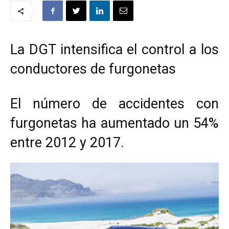
La DGT intensifica el control a los
conductores de furgonetas
El número de accidentes con
furgonetas ha aumentado un 54%
entre 2012 y 2017.