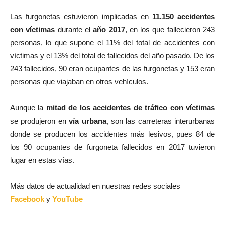
Las furgonetas estuvieron implicadas en
11.150 accidentes
con víctimas
durante el
año 2017
, en los que fallecieron 243
personas, lo que supone el 11% del total de accidentes con
víctimas y el 13% del total de fallecidos del año pasado. De los
243 fallecidos, 90 eran ocupantes de las furgonetas y 153 eran
personas que viajaban en otros vehículos.
Aunque la
mitad de los accidentes de tráfico con víctimas
se produjeron en
vía urbana
, son las carreteras interurbanas
donde se producen los accidentes más lesivos, pues 84 de
los 90 ocupantes de furgoneta fallecidos en 2017 tuvieron
lugar en estas vías.
Más datos de actualidad en nuestras redes sociales
Facebook
y
YouTube