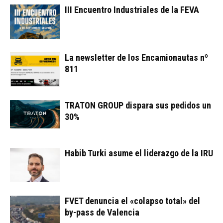
III Encuentro Industriales de la FEVA
La newsletter de los Encamionautas nº
811
TRATON GROUP dispara sus pedidos un
30%
Habib Turki asume el liderazgo de la IRU
FVET denuncia el «colapso total» del
by-pass de Valencia