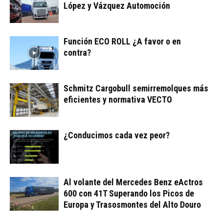
López y Vázquez Automoción
Función ECO ROLL ¿A favor o en
contra?
Schmitz Cargobull semirremolques más
eficientes y normativa VECTO
¿Conducimos cada vez peor?
Al volante del Mercedes Benz eActros
600 con 41T Superando los Picos de
Europa y Trasosmontes del Alto Douro