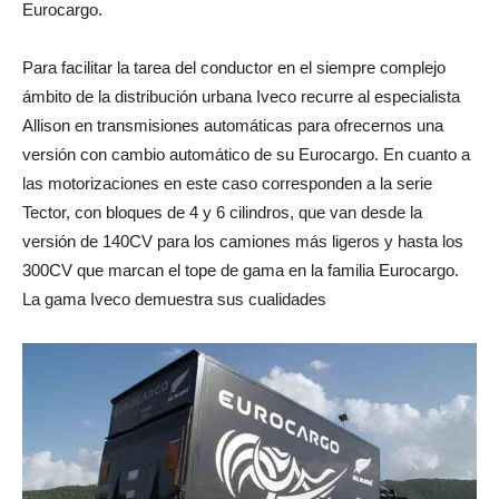
Eurocargo.
Para facilitar la tarea del conductor en el siempre complejo
ámbito de la distribución urbana Iveco recurre al especialista
Allison en transmisiones automáticas para ofrecernos una
versión con cambio automático de su Eurocargo. En cuanto a
las motorizaciones en este caso corresponden a la serie
Tector, con bloques de 4 y 6 cilindros, que van desde la
versión de 140CV para los camiones más ligeros y hasta los
300CV que marcan el tope de gama en la familia Eurocargo.
La gama Iveco demuestra sus cualidades