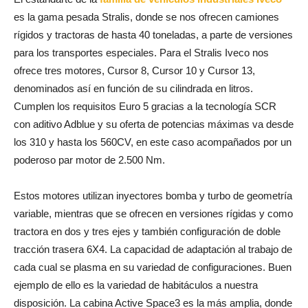
es la gama pesada Stralis, donde se nos ofrecen camiones
rígidos y tractoras de hasta 40 toneladas, a parte de versiones
para los transportes especiales. Para el Stralis Iveco nos
ofrece tres motores, Cursor 8, Cursor 10 y Cursor 13,
denominados así en función de su cilindrada en litros.
Cumplen los requisitos Euro 5 gracias a la tecnología SCR
con aditivo Adblue y su oferta de potencias máximas va desde
los 310 y hasta los 560CV, en este caso acompañados por un
poderoso par motor de 2.500 Nm.
Estos motores utilizan inyectores bomba y turbo de geometría
variable, mientras que se ofrecen en versiones rígidas y como
tractora en dos y tres ejes y también configuración de doble
tracción trasera 6X4. La capacidad de adaptación al trabajo de
cada cual se plasma en su variedad de configuraciones. Buen
ejemplo de ello es la variedad de habitáculos a nuestra
disposición. La cabina Active Space3 es la más amplia, donde