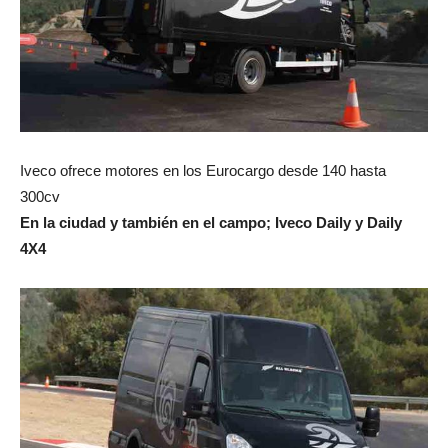
Iveco ofrece motores en los Eurocargo desde 140 hasta
300cv
En la ciudad y también en el campo; Iveco Daily y Daily
4X4