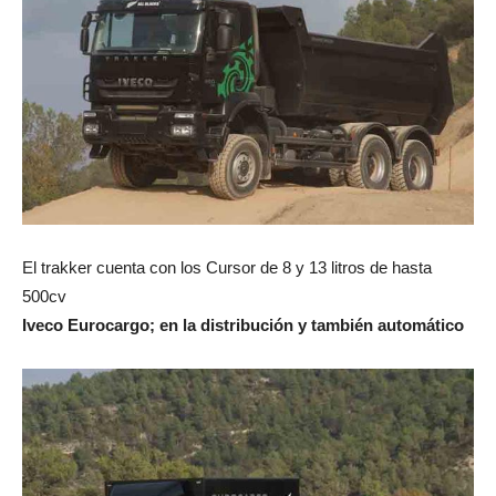
El trakker cuenta con los Cursor de 8 y 13 litros de hasta
500cv
Iveco Eurocargo; en la distribución y también automático