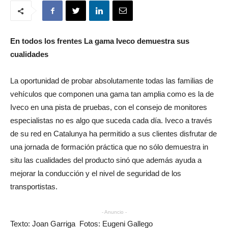
En todos los frentes La gama Iveco demuestra sus
cualidades
La oportunidad de probar absolutamente todas las familias de
vehículos que componen una gama tan amplia como es la de
Iveco en una pista de pruebas, con el consejo de monitores
especialistas no es algo que suceda cada día. Iveco a través
de su red en Catalunya ha permitido a sus clientes disfrutar de
una jornada de formación práctica que no sólo demuestra in
situ las cualidades del producto sinó que además ayuda a
mejorar la conducción y el nivel de seguridad de los
transportistas.
- Anuncio -
Texto: Joan Garriga Fotos: Eugeni Gallego