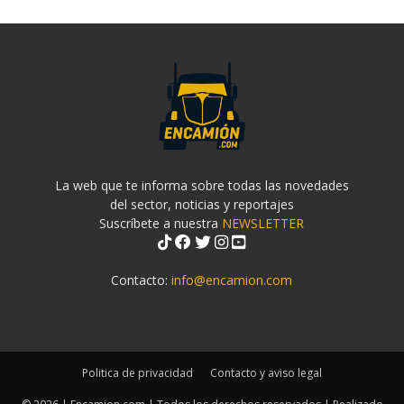
La web que te informa sobre todas las novedades
del sector, noticias y reportajes
Suscríbete a nuestra
NEWSLETTER
Contacto:
info@encamion.com
Politica de privacidad
Contacto y aviso legal