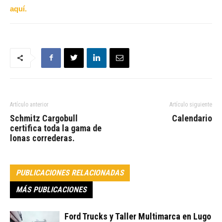
aquí.
Artículo anterior
Artículo siguiente
Schmitz Cargobull
Calendario
certifica toda la gama de
lonas correderas.
PUBLICACIONES RELACIONADAS
MÁS PUBLICACIONES
Ford Trucks y Taller Multimarca en Lugo