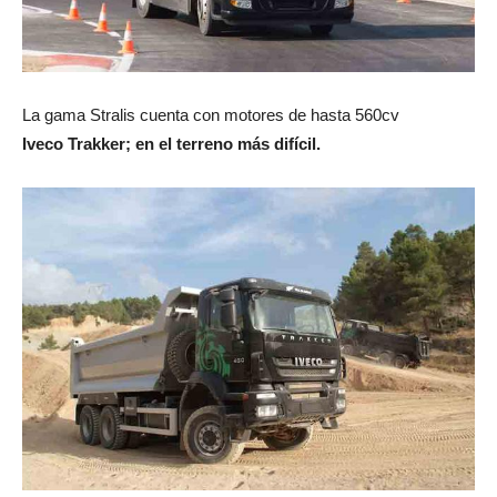
La gama Stralis cuenta con motores de hasta 560cv
Iveco Trakker; en el terreno más difícil.