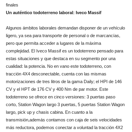
finales
Un auténtico todoterreno laboral: Iveco Massif
Algunos ámbitos laborales demandan disponer de un vehículo
ligero, ya sea para transporte de personal o de marcancías,
pero que permita acceder a lugares de la máxima
complejidad. El Iveco Massif es un todoterreno pensado para
estas situaciones y que destaca en su segmento por una
cualidad: la potencia. No en vano este todoterreno, con
tracción 4X4 desconectable, cuenta con las mismas
motorizaciones de tres litros de la gama Daily; el HPI de 146
CV y el HPT de 176 CV y 400 Nm de par motor. Este
todoterreno se ofrece en cinco versiones: 3 puertas paso
corto, Station Wagon largo 3 puertas, 5 puertas Station Wagon
largo, pick up y chasis cabina. En cuanto a la
transmisión,además contamos con caja de seis velocidades
más reductora, podemos conectar a voluntad la tracción 4X2