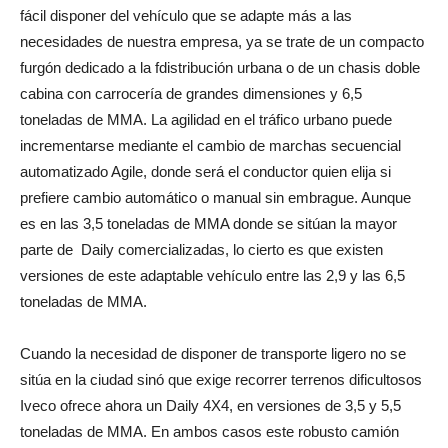
fácil disponer del vehículo que se adapte más a las
necesidades de nuestra empresa, ya se trate de un compacto
furgón dedicado a la fdistribución urbana o de un chasis doble
cabina con carrocería de grandes dimensiones y 6,5
toneladas de MMA. La agilidad en el tráfico urbano puede
incrementarse mediante el cambio de marchas secuencial
automatizado Agile, donde será el conductor quien elija si
prefiere cambio automático o manual sin embrague. Aunque
es en las 3,5 toneladas de MMA donde se sitúan la mayor
parte de Daily comercializadas, lo cierto es que existen
versiones de este adaptable vehículo entre las 2,9 y las 6,5
toneladas de MMA.
Cuando la necesidad de disponer de transporte ligero no se
sitúa en la ciudad sinó que exige recorrer terrenos dificultosos
Iveco ofrece ahora un Daily 4X4, en versiones de 3,5 y 5,5
toneladas de MMA. En ambos casos este robusto camión