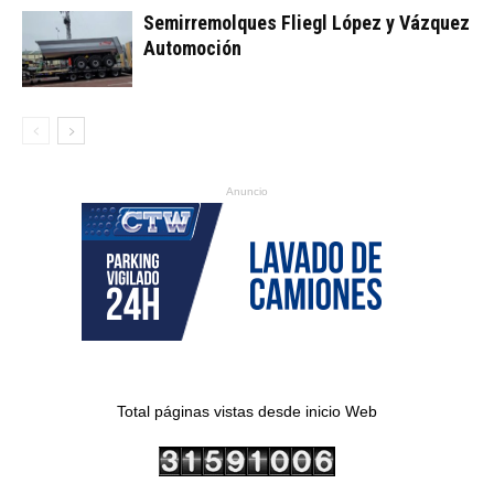
Semirremolques Fliegl López y Vázquez
Automoción
Anuncio
Total páginas vistas desde inicio Web