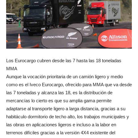
Los Eurocargo cubren desde las 7 hasta las 18 toneladas
MMA
Aunque la vocación prioritaria de un camión ligero y medio
como es el Iveco Eurocargo, ofrecido para MMA que va desde
las 7 toneladas y alcanza las 18, es la distribución de
mercancías lo cierto es que su amplia gama permite
adaptarse al transporte ligero a larga distancia, gracias a su
habitáculo dormitorio de techo alto, los trabajos municipales y
las obras en aplicaciones ligeros e incluso a la labor en
terrenos difíciles gracias a la versión 4X4 existente del