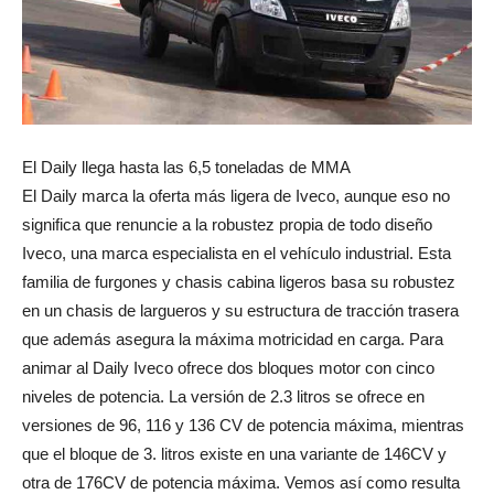
El Daily llega hasta las 6,5 toneladas de MMA
El Daily marca la oferta más ligera de Iveco, aunque eso no
significa que renuncie a la robustez propia de todo diseño
Iveco, una marca especialista en el vehículo industrial. Esta
familia de furgones y chasis cabina ligeros basa su robustez
en un chasis de largueros y su estructura de tracción trasera
que además asegura la máxima motricidad en carga. Para
animar al Daily Iveco ofrece dos bloques motor con cinco
niveles de potencia. La versión de 2.3 litros se ofrece en
versiones de 96, 116 y 136 CV de potencia máxima, mientras
que el bloque de 3. litros existe en una variante de 146CV y
otra de 176CV de potencia máxima. Vemos así como resulta