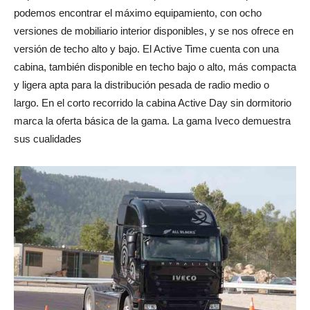
podemos encontrar el máximo equipamiento, con ocho
versiones de mobiliario interior disponibles, y se nos ofrece en
versión de techo alto y bajo. El Active Time cuenta con una
cabina, también disponible en techo bajo o alto, más compacta
y ligera apta para la distribución pesada de radio medio o
largo. En el corto recorrido la cabina Active Day sin dormitorio
marca la oferta básica de la gama. La gama Iveco demuestra
sus cualidades