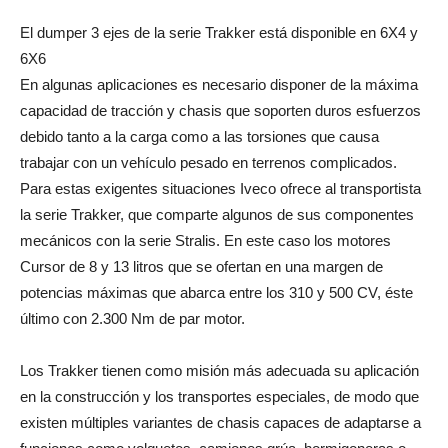
El dumper 3 ejes de la serie Trakker está disponible en 6X4 y
6X6
En algunas aplicaciones es necesario disponer de la máxima
capacidad de tracción y chasis que soporten duros esfuerzos
debido tanto a la carga como a las torsiones que causa
trabajar con un vehículo pesado en terrenos complicados.
Para estas exigentes situaciones Iveco ofrece al transportista
la serie Trakker, que comparte algunos de sus componentes
mecánicos con la serie Stralis. En este caso los motores
Cursor de 8 y 13 litros que se ofertan en una margen de
potencias máximas que abarca entre los 310 y 500 CV, éste
último con 2.300 Nm de par motor.
Los Trakker tienen como misión más adecuada su aplicación
en la construcción y los transportes especiales, de modo que
existen múltiples variantes de chasis capaces de adaptarse a