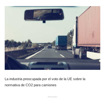
La industria preocupada por el voto de la UE sobre la
normativa de CO2 para camiones
- Anuncio -