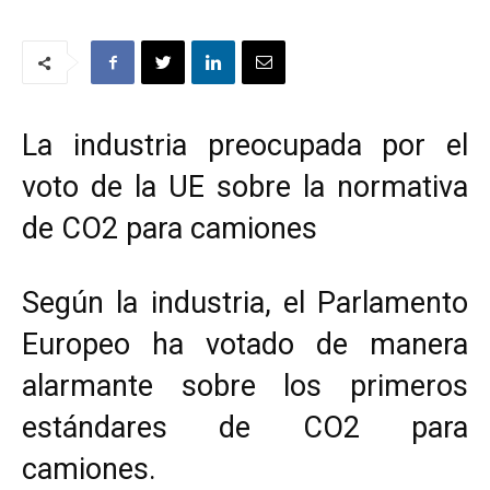
La industria preocupada por el
voto de la UE sobre la normativa
de CO2 para camiones
Según la industria, el Parlamento
Europeo ha votado de manera
alarmante sobre los primeros
estándares de CO2 para
camiones.