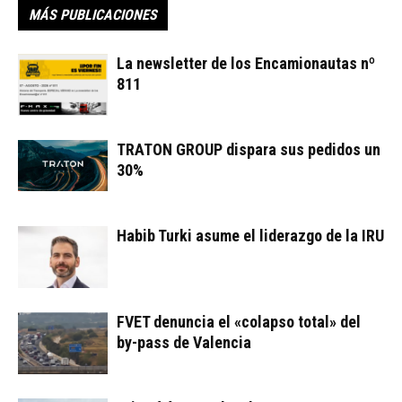
MÁS PUBLICACIONES
La newsletter de los Encamionautas nº
811
TRATON GROUP dispara sus pedidos un
30%
Habib Turki asume el liderazgo de la IRU
FVET denuncia el «colapso total» del
by-pass de Valencia