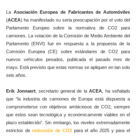
La
Asociación Europea de Fabricantes de Automóviles
(
ACEA
) ha manifestado su seria preocupación por el voto del
Parlamento Europeo sobre la normativa de CO2 para
camiones. La votación de la Comisión de Medio Ambiente del
Parlamento (ENVI) fue en respuesta a la propuesta de la
Comisión Europea (CE) sobre estándares de CO2 para
nuevos vehículos pesados, publicada el pasado mes de
mayo. Está previsto que estas normas se apliquen en tan solo
seis años.
Erik Jonnaert
, secretario general de la
ACEA
, ha señalado
que “la industria de camiones de Europa está dispuesta a
comprometerse con objetivos ambiciosos de CO2, siempre
que estos sean tecnológica y económicamente viables en el
plazo establecido”. Sin embargo, los niveles extremadamente
estrictos de
reducción de CO2
para el año 2025 y para el