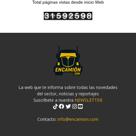
Total páginas vistas desde inicio Web
La web que te informa sobre todas las novedades
del sector, noticias y reportajes
Suscríbete a nuestra
NEWSLETTER
Contacto:
info@encamion.com