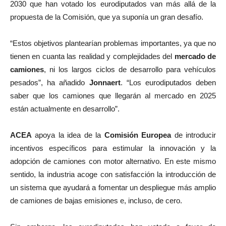
2030 que han votado los eurodiputados van más allá de la
propuesta de la Comisión, que ya suponía un gran desafío.
“Estos objetivos plantearían problemas importantes, ya que no
tienen en cuanta las realidad y complejidades del
mercado de
camiones
, ni los largos ciclos de desarrollo para vehículos
pesados”, ha añadido
Jonnaert
. “Los eurodiputados deben
saber que los camiones que llegarán al mercado en 2025
están actualmente en desarrollo”.
ACEA
apoya la idea de la
Comisión Europea
de introducir
incentivos específicos para estimular la innovación y la
adopción de camiones con motor alternativo. En este mismo
sentido, la industria acoge con satisfacción la introducción de
un sistema que ayudará a fomentar un despliegue más amplio
de camiones de bajas emisiones e, incluso, de cero.