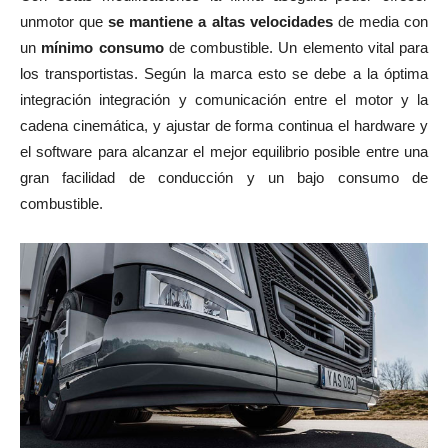
unmotor que
se mantiene a altas velocidades
de media con
un
mínimo consumo
de combustible. Un elemento vital para
los transportistas. Según la marca esto se debe a la óptima
integración integración y comunicación entre el motor y la
cadena cinemática, y ajustar de forma continua el hardware y
el software para alcanzar el mejor equilibrio posible entre una
gran facilidad de conducción y un bajo consumo de
combustible.