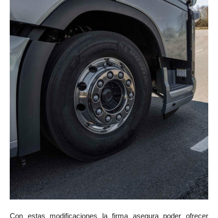
Con estas modificaciones la firma asegura poder ofrecer