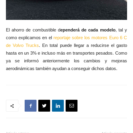
El ahorro de combustible d
ependerá de cada modelo
, tal y
como explicamos en el
reportaje sobre los motores Euro 6 C
de Volvo Trucks
. En total puede llegar a reducirse el gasto
hasta en un 3% e incluso más en transportes pesados. Como
ya se informó anteriormente los cambios y mejoras
aerodinámicas también ayudan a conseguir dichos datos.