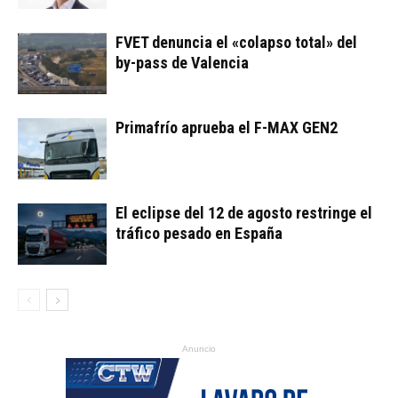
FVET denuncia el «colapso total» del
by-pass de Valencia
Primafrío aprueba el F-MAX GEN2
El eclipse del 12 de agosto restringe el
tráfico pesado en España
Anuncio