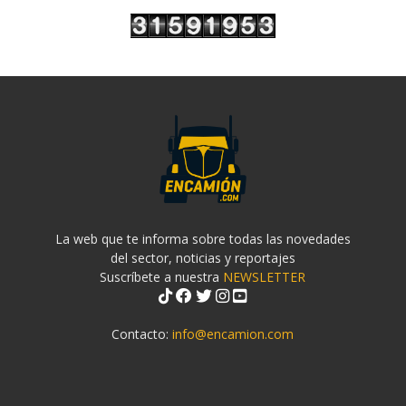
La web que te informa sobre todas las novedades
del sector, noticias y reportajes
Suscríbete a nuestra
NEWSLETTER
Contacto:
info@encamion.com