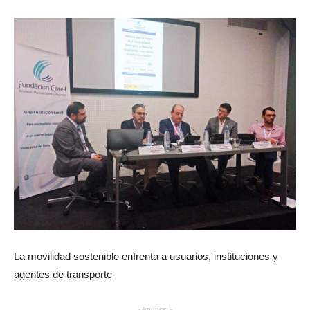
La movilidad sostenible enfrenta a usuarios, instituciones y
agentes de transporte
- Anuncio -