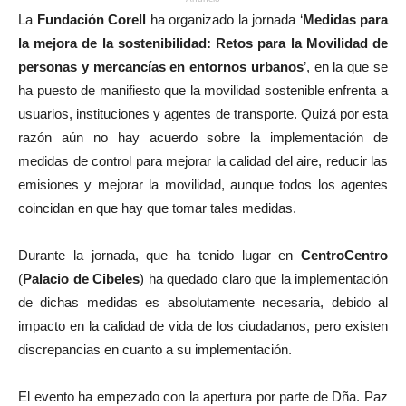
La
Fundación Corell
ha organizado la jornada ‘
Medidas para
la mejora de la sostenibilidad: Retos para la Movilidad de
personas y mercancías en entornos urbanos
’, en la que se
ha puesto de manifiesto que la movilidad sostenible enfrenta a
usuarios, instituciones y agentes de transporte. Quizá por esta
razón aún no hay acuerdo sobre la implementación de
medidas de control para mejorar la calidad del aire, reducir las
emisiones y mejorar la movilidad, aunque todos los agentes
coincidan en que hay que tomar tales medidas.
Durante la jornada, que ha tenido lugar en
CentroCentro
(
Palacio de Cibeles
) ha quedado claro que la implementación
de dichas medidas es absolutamente necesaria, debido al
impacto en la calidad de vida de los ciudadanos, pero existen
discrepancias en cuanto a su implementación.
El evento ha empezado con la apertura por parte de Dña. Paz