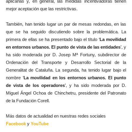
aplicarlas y, en general, las medidas incentivadoras tienen
mejor aceptación que las restrictivas.
También, han tenido lugar un par de mesas redondas, en las
que se ha seguido discutiendo sobre la problemática. La
primera de ellas se ha presentado bajo el título ‘
La movilidad
en entornos urbanos. El punto de vista de las entidades
’, y
ha sido moderada por D. Josep Mª Fortuny, subdirector de
Ordenación del Transporte y Desarrollo Sectorial de la
Generalitat de Cataluña. La segunda, ha tenido lugar bajo el
nombre ‘
La movilidad en los entornos urbanos. El punto
de vista de los operadores
’, y ha sido moderada por D.
Miguel Ángel Ochoa de Chinchetru, presidente del Patronato
de la Fundación Corell.
Más datos de actualidad en nuestras redes sociales
Facebook
y
YouTube