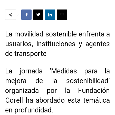
La movilidad sostenible enfrenta a
usuarios, instituciones y agentes
de transporte
La jornada ‘Medidas para la
mejora de la sostenibilidad’
organizada por la Fundación
Corell ha abordado esta temática
en profundidad.