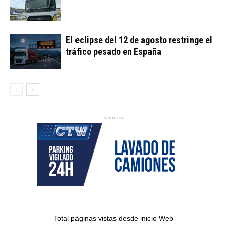
El eclipse del 12 de agosto restringe el
tráfico pesado en España
Anuncio
Total páginas vistas desde inicio Web