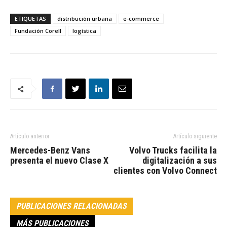
ETIQUETAS
distribución urbana
e-commerce
Fundación Corell
logística
Artículo anterior
Artículo siguiente
Mercedes-Benz Vans
Volvo Trucks facilita la
presenta el nuevo Clase X
digitalización a sus
clientes con Volvo Connect
PUBLICACIONES RELACIONADAS
MÁS PUBLICACIONES