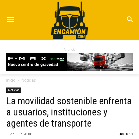
Anuncio
Inicio
Noticias
Noticias
La movilidad sostenible enfrenta
a usuarios, instituciones y
agentes de transporte
5 de julio 2018
1610