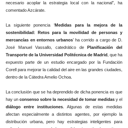
necesario acoplar la estrategia local con la nacional”, ha
comentado Azcárate.
La siguiente ponencia ‘
Medidas para la mejora de la
sostenibilidad: Retos para la movilidad de personas y
mercancías en entornos urbanos
’ ha corrido a cargo de D.
José Manuel Vassallo, catedrático de
Planificación del
Transporte de la Universidad Politécnica de Madrid
, que ha
expuesto parte de un estudio encargado por la Fundación
Corell para mejorar la calidad del aire en las grandes ciudades,
dentro de la Cátedra Amelio Ochoa.
La conclusión que se ha deprendido de dicha ponencia es que
hay un
consenso sobre la necesidad de tomar medidas
y el
diálogo entre instituciones
. Algunas de estas medidas
afectan especialmente a distintos agentes, por ejemplo la
distribución urbana, pero hay estrategias inteligentes para