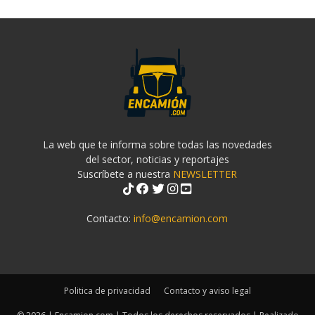
La web que te informa sobre todas las novedades
del sector, noticias y reportajes
Suscríbete a nuestra
NEWSLETTER
Contacto:
info@encamion.com
Politica de privacidad
Contacto y aviso legal