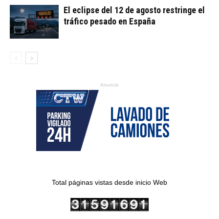
El eclipse del 12 de agosto restringe el
tráfico pesado en España
Anuncio
Total páginas vistas desde inicio Web