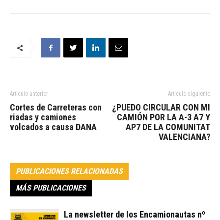
Artículo anterior
Artículo siguiente
Cortes de Carreteras con
¿PUEDO CIRCULAR CON MI
riadas y camiones
CAMIÓN POR LA A-3 A7 Y
volcados a causa DANA
AP7 DE LA COMUNITAT
VALENCIANA?
PUBLICACIONES RELACIONADAS
MÁS PUBLICACIONES
La newsletter de los Encamionautas nº