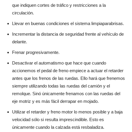
que indiquen cortes de tráfico y restricciones a la
circulación.
Llevar en buenas condiciones el sistema limpiaparabrisas.
Incrementar la distancia de seguridad frente al vehículo de
delante.
Frenar progresivamente.
Desactivar el automatismo que hace que cuando
accionemos el pedal de freno empiece a actuar el retarder
antes que los frenos de las ruedas. Ello hará que frenemos
siempre utilizando todas las ruedas del camión y el
remolque. Sinó únicamente frenamos con las ruedas del
eje motriz y es más fácil derrapar en mojado.
Utilizar el retarder y freno motor lo menos posible y a baja
velocidad sólo si resulta imprescindible. Esto es
únicamente cuando la calzada está resbaladiza.