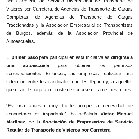
por Carretera, de Servicio Discrecional de Transporte de
Viajeros por Carretera, de Agencias de Transporte de Cargas
Completas, de Agencias de Transporte de Cargas
Fraccionadas y la Asociación Empresarial de Transportistas
de Burgos, además de la Asociación Provincial de
Autoescuelas.
El
primer paso
para participar en esta iniciativa es
dirigirse a
una autoescuela
para obtener los permisos
correspondientes. Entonces, las empresas realizarán una
selección entre los candidatos que les lleguen y, a aquellos
que elijan, le pagaran el coste de sacarse el carné mes a mes.
“Es una apuesta muy fuerte porque la necesidad de
conductores es importante”, ha señalado
Víctor Manuel
Martínez
, de la
Asociación de Empresarios de Servicio
Regular de Transporte de Viajeros por Carretera
.