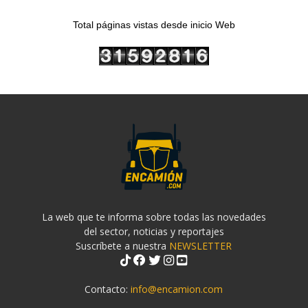
Total páginas vistas desde inicio Web
La web que te informa sobre todas las novedades
del sector, noticias y reportajes
Suscríbete a nuestra
NEWSLETTER
Contacto:
info@encamion.com