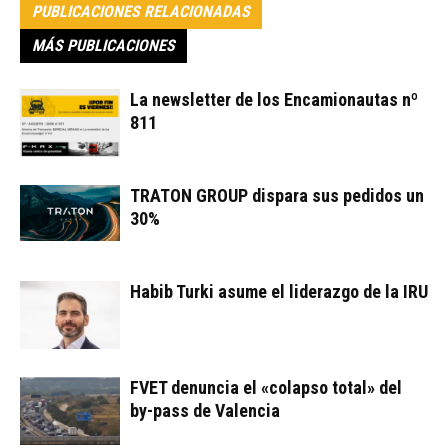
PUBLICACIONES RELACIONADAS
MÁS PUBLICACIONES
La newsletter de los Encamionautas nº
811
TRATON GROUP dispara sus pedidos un
30%
Habib Turki asume el liderazgo de la IRU
FVET denuncia el «colapso total» del
by-pass de Valencia