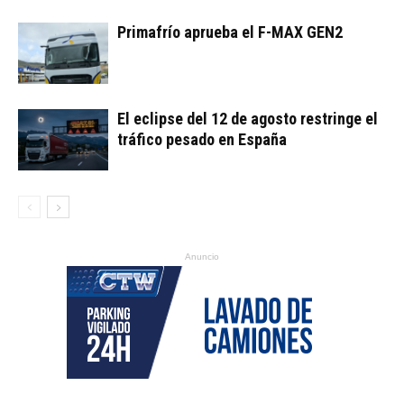
Primafrío aprueba el F-MAX GEN2
El eclipse del 12 de agosto restringe el
tráfico pesado en España
Anuncio