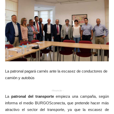
La patronal pagará carnés ante la escasez de conductores de
camión y autobús
- Anuncio -
La
patronal del transporte
empieza una campaña, según
informa el medio BURGOSconecta, que pretende hacer más
atractivo el sector del transporte, ya que la escasez de