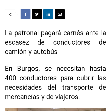
La patronal pagará carnés ante la
escasez de conductores de
camión y autobús
En Burgos, se necesitan hasta
400 conductores para cubrir las
necesidades del transporte de
mercancías y de viajeros.