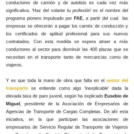
conductores de camión y de autobús es cada vez más
significativa. ‘Haz del volante tu profesión’ es el nombre del
programa pionero impulsado por
FAE
, a partir del cual
las
empresas se ofrecerán a pagar los carnés de conducción y
los certificados de aptitud profesional para sus nuevos
contratados. Con esta medida se espera atraer a más
conductores al sector para disminuir las 400 plazas que se
necesitan en el transporte tanto de mercancías como de
viajeros.
Y es que toda la mano de obra que falta en el
sector del
transporte
se entiende como algo ‘inexplicable’ dada la
elevada tasa de paro juvenil, según ha explicado
Eusebio de
Miguel
, presidente de la Asociación de Empresarios de
Agencias de Transporte de Cargas Completas. De ahí esta
iniciativa, en la que participan las asociaciones de
empresarios de Servicio Regular de Transporte de Viajeros