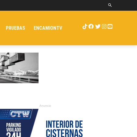
PRUEBAS
ENCAMIONTV
Anuncio