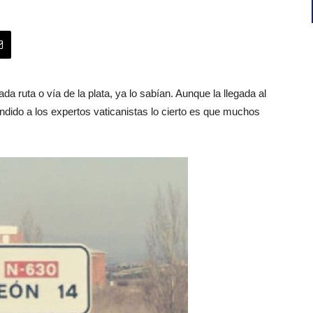
da ruta o vía de la plata, ya lo sabían. Aunque la llegada al
dido a los expertos vaticanistas lo cierto es que muchos