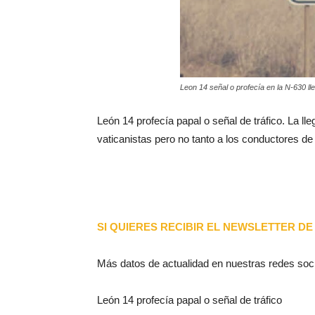
Leon 14 señal o profecía en la N-630 lle
León 14 profecía papal o señal de tráfico. La l
vaticanistas pero no tanto a los conductores de
SI QUIERES RECIBIR EL NEWSLETTER DE 
Más datos de actualidad en nuestras redes soc
León 14 profecía papal o señal de tráfico