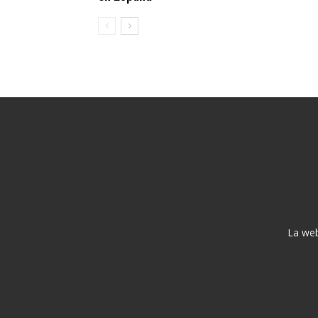
La web