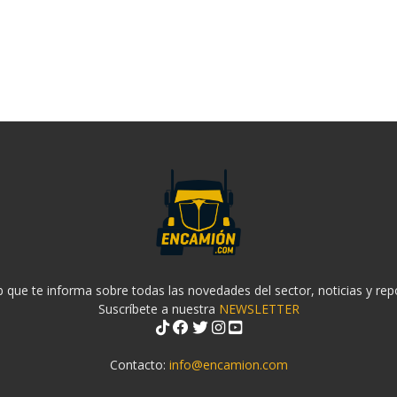
 que te informa sobre todas las novedades del sector, noticias y rep
Suscríbete a nuestra
NEWSLETTER
Contacto:
info@encamion.com