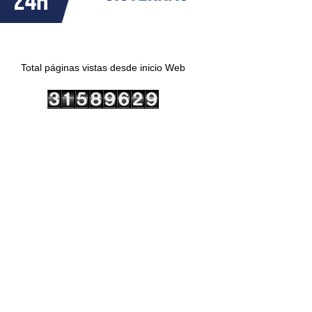
Total páginas vistas desde inicio Web