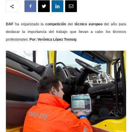
DAF
ha organizado la
competición
del
técnico europeo
del año para
destacar la importancia del trabajo que llevan a cabo los técnicos
profesionales.
Por: Verónica López Trensig