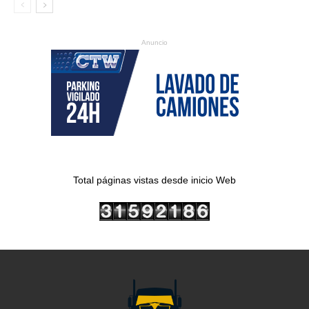
Anuncio
Total páginas vistas desde inicio Web