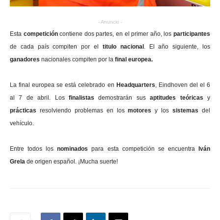
- Anuncio -
Esta
competición
contiene dos partes, en el primer año, los
participantes
de cada país compiten por el
titulo nacional
. El año siguiente, los
ganadores
nacionales compiten por la
final europea.
La final europea se está celebrado en
Headquarters
, Eindhoven del el 6
al 7 de abril. Los
finalistas
demostrarán sus
aptitudes teóricas
y
prácticas
resolviendo problemas en los
motores
y los
sistemas
del
vehículo.
Entre todos los
nominados
para esta competición se encuentra
Iván
Grela
de origen español. ¡Mucha suerte!