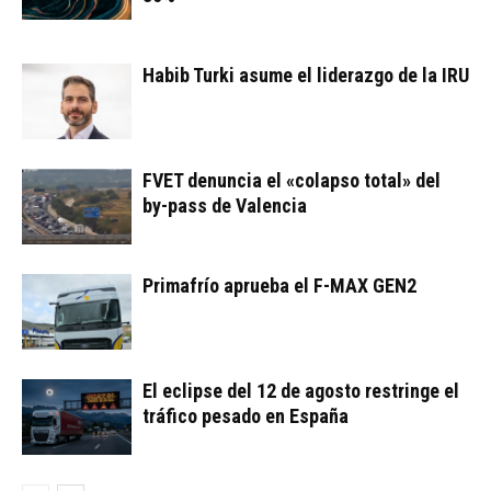
Habib Turki asume el liderazgo de la IRU
FVET denuncia el «colapso total» del
by-pass de Valencia
Primafrío aprueba el F-MAX GEN2
El eclipse del 12 de agosto restringe el
tráfico pesado en España